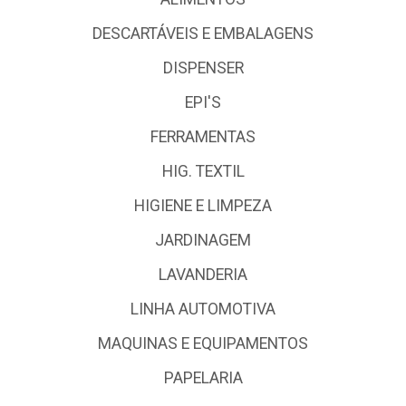
DESCARTÁVEIS E EMBALAGENS
DISPENSER
EPI'S
FERRAMENTAS
HIG. TEXTIL
HIGIENE E LIMPEZA
JARDINAGEM
LAVANDERIA
LINHA AUTOMOTIVA
MAQUINAS E EQUIPAMENTOS
PAPELARIA