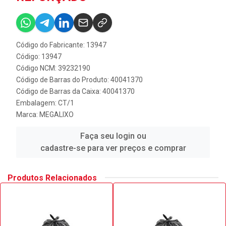
Código do Fabricante: 13947
Código: 13947
Código NCM: 39232190
Código de Barras do Produto: 40041370
Código de Barras da Caixa: 40041370
Embalagem: CT/1
Marca:
MEGALIXO
Faça seu login ou
cadastre-se para ver preços e comprar
Produtos Relacionados