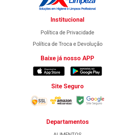
Institucional
Política de Privacidade
Política de Troca e Devolução
Baixe já nosso APP
Site Seguro
Departamentos
ALIMENTOS