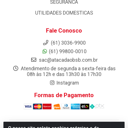
SEGURANCA
UTILIDADES DOMESTICAS
Fale Conosco
(61) 3036-9900
(61) 99800-0010
sac@atacadaobsb.com.br
Atendimento de segunda a sexta-feira das
08h às 12h e das 13h30 às 17h30
Instagram
Formas de Pagamento