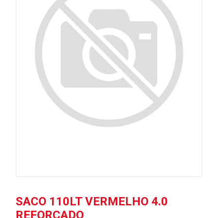
SACO 110LT VERMELHO 4.0
REFORÇADO