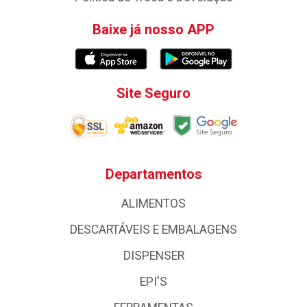
Baixe já nosso APP
Site Seguro
Departamentos
ALIMENTOS
DESCARTÁVEIS E EMBALAGENS
DISPENSER
EPI'S