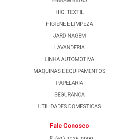
FERRAMENTAS
HIG. TEXTIL
HIGIENE E LIMPEZA
JARDINAGEM
LAVANDERIA
LINHA AUTOMOTIVA
MAQUINAS E EQUIPAMENTOS
PAPELARIA
SEGURANCA
UTILIDADES DOMESTICAS
Fale Conosco