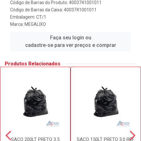
Código de Barras do Produto: 4003741001011
Código de Barras da Caixa: 4003741001011
Embalagem: CT/1
Marca:
MEGALIXO
Faça seu login ou
cadastre-se para ver preços e comprar
Produtos Relacionados
SACO 200LT PRETO 3.5
SACO 150LT PRETO 3.0 REF.