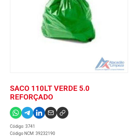
SACO 110LT VERDE 5.0
REFORÇADO
Código: 3741
Código NCM: 39232190