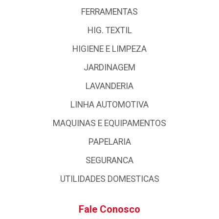
FERRAMENTAS
HIG. TEXTIL
HIGIENE E LIMPEZA
JARDINAGEM
LAVANDERIA
LINHA AUTOMOTIVA
MAQUINAS E EQUIPAMENTOS
PAPELARIA
SEGURANCA
UTILIDADES DOMESTICAS
Fale Conosco