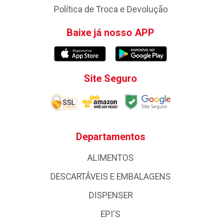
Política de Troca e Devolução
Baixe já nosso APP
Site Seguro
Departamentos
ALIMENTOS
DESCARTÁVEIS E EMBALAGENS
DISPENSER
EPI'S