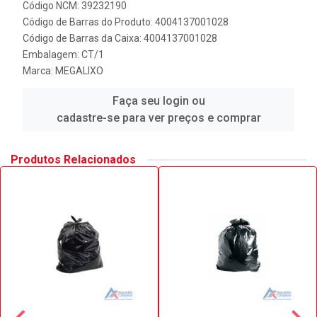
Código NCM: 39232190
Código de Barras do Produto: 4004137001028
Código de Barras da Caixa: 4004137001028
Embalagem: CT/1
Marca:
MEGALIXO
Faça seu login ou
cadastre-se para ver preços e comprar
Produtos Relacionados