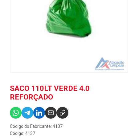
SACO 110LT VERDE 4.0
REFORÇADO
Código do Fabricante: 4137
Código: 4137