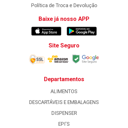
Política de Troca e Devolução
Baixe já nosso APP
Site Seguro
Departamentos
ALIMENTOS
DESCARTÁVEIS E EMBALAGENS
DISPENSER
EPI'S