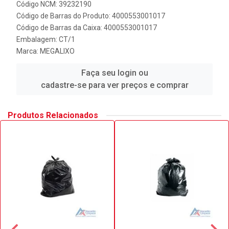
Código NCM: 39232190
Código de Barras do Produto: 4000553001017
Código de Barras da Caixa: 4000553001017
Embalagem: CT/1
Marca:
MEGALIXO
Faça seu login ou
cadastre-se para ver preços e comprar
Produtos Relacionados