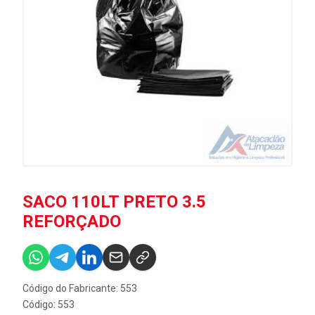
SACO 110LT PRETO 3.5
REFORÇADO
Código do Fabricante: 553
Código: 553