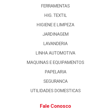
FERRAMENTAS
HIG. TEXTIL
HIGIENE E LIMPEZA
JARDINAGEM
LAVANDERIA
LINHA AUTOMOTIVA
MAQUINAS E EQUIPAMENTOS
PAPELARIA
SEGURANCA
UTILIDADES DOMESTICAS
Fale Conosco