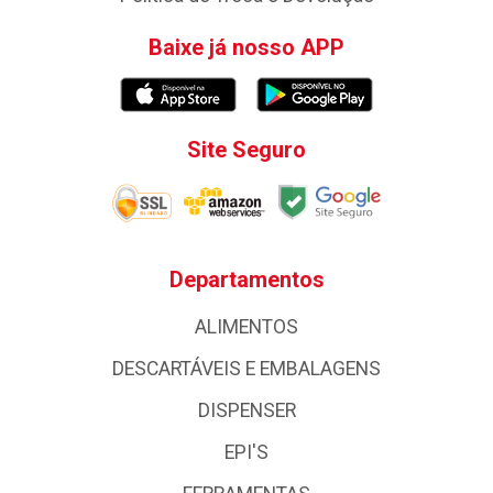
Baixe já nosso APP
Site Seguro
Departamentos
ALIMENTOS
DESCARTÁVEIS E EMBALAGENS
DISPENSER
EPI'S