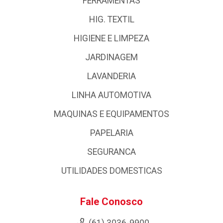
FERRAMENTAS
HIG. TEXTIL
HIGIENE E LIMPEZA
JARDINAGEM
LAVANDERIA
LINHA AUTOMOTIVA
MAQUINAS E EQUIPAMENTOS
PAPELARIA
SEGURANCA
UTILIDADES DOMESTICAS
Fale Conosco