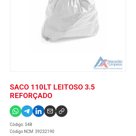
SACO 110LT LEITOSO 3.5
REFORÇADO
Código: 548
Código NCM: 39232190