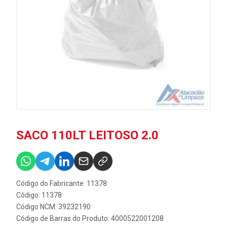
SACO 110LT LEITOSO 2.0
Código do Fabricante: 11378
Código: 11378
Código NCM: 39232190
Código de Barras do Produto: 4000522001208