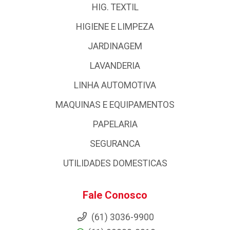
HIG. TEXTIL
HIGIENE E LIMPEZA
JARDINAGEM
LAVANDERIA
LINHA AUTOMOTIVA
MAQUINAS E EQUIPAMENTOS
PAPELARIA
SEGURANCA
UTILIDADES DOMESTICAS
Fale Conosco
(61) 3036-9900