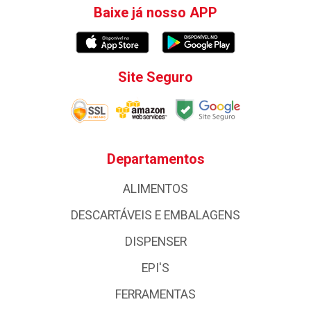
Baixe já nosso APP
Site Seguro
Departamentos
ALIMENTOS
DESCARTÁVEIS E EMBALAGENS
DISPENSER
EPI'S
FERRAMENTAS