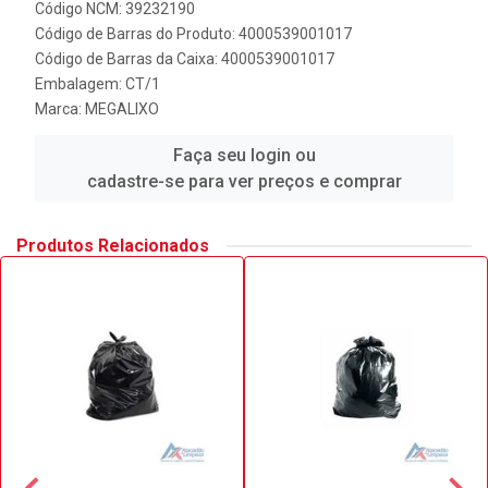
Código NCM: 39232190
Código de Barras do Produto: 4000539001017
Código de Barras da Caixa: 4000539001017
Embalagem: CT/1
Marca:
MEGALIXO
Faça seu login ou
cadastre-se para ver preços e comprar
Produtos Relacionados