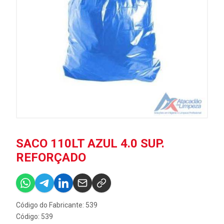
SACO 110LT AZUL 4.0 SUP.
REFORÇADO
Código do Fabricante: 539
Código: 539