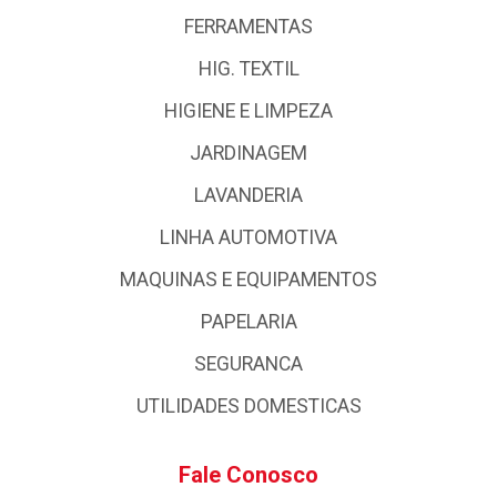
FERRAMENTAS
HIG. TEXTIL
HIGIENE E LIMPEZA
JARDINAGEM
LAVANDERIA
LINHA AUTOMOTIVA
MAQUINAS E EQUIPAMENTOS
PAPELARIA
SEGURANCA
UTILIDADES DOMESTICAS
Fale Conosco