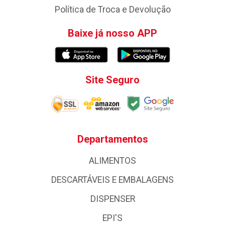
Política de Troca e Devolução
Baixe já nosso APP
Site Seguro
Departamentos
ALIMENTOS
DESCARTÁVEIS E EMBALAGENS
DISPENSER
EPI'S