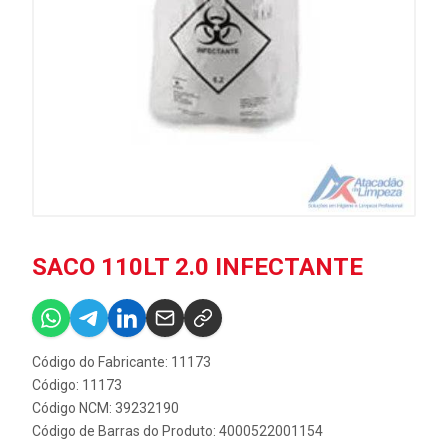
SACO 110LT 2.0 INFECTANTE
Código do Fabricante: 11173
Código: 11173
Código NCM: 39232190
Código de Barras do Produto: 4000522001154