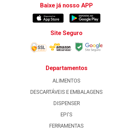
Baixe já nosso APP
Site Seguro
Departamentos
ALIMENTOS
DESCARTÁVEIS E EMBALAGENS
DISPENSER
EPI'S
FERRAMENTAS