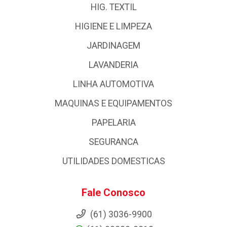
HIG. TEXTIL
HIGIENE E LIMPEZA
JARDINAGEM
LAVANDERIA
LINHA AUTOMOTIVA
MAQUINAS E EQUIPAMENTOS
PAPELARIA
SEGURANCA
UTILIDADES DOMESTICAS
Fale Conosco
(61) 3036-9900