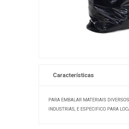
Características
PARA EMBALAR MATERIAIS DIVERSOS.
INDUSTRIAS, E ESPECIFICO PARA LOC