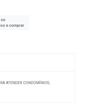
 ou
ços e comprar
PARA ATENDER CONDOMÍNIOS,