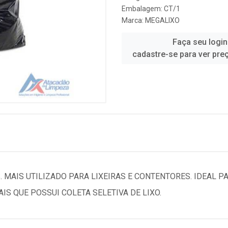
Embalagem: CT/1
Marca:
MEGALIXO
Faça seu login
cadastre-se para ver pre
 MAIS UTILIZADO PARA LIXEIRAS E CONTENTORES. IDEAL 
AIS QUE POSSUI COLETA SELETIVA DE LIXO.