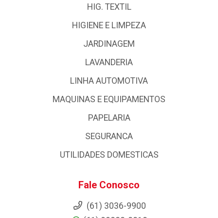
HIG. TEXTIL
HIGIENE E LIMPEZA
JARDINAGEM
LAVANDERIA
LINHA AUTOMOTIVA
MAQUINAS E EQUIPAMENTOS
PAPELARIA
SEGURANCA
UTILIDADES DOMESTICAS
Fale Conosco
(61) 3036-9900