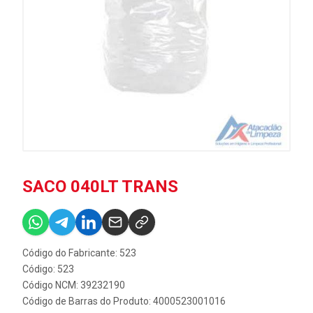
SACO 040LT TRANS
Código do Fabricante: 523
Código: 523
Código NCM: 39232190
Código de Barras do Produto: 4000523001016