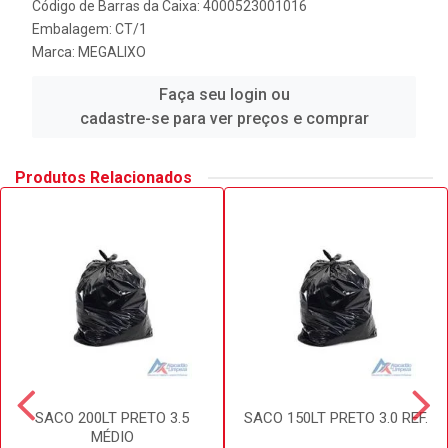
Código de Barras da Caixa: 4000523001016
Embalagem: CT/1
Marca:
MEGALIXO
Faça seu login ou
cadastre-se para ver preços e comprar
Produtos Relacionados
SACO 200LT PRETO 3.5
SACO 150LT PRETO 3.0 REF.
MÉDIO