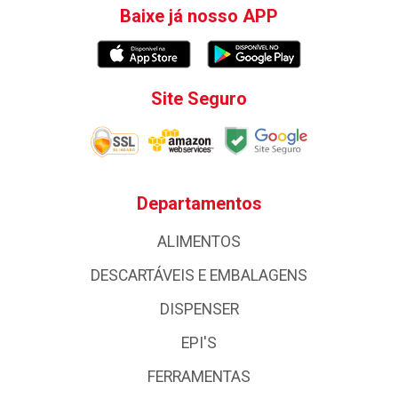
Baixe já nosso APP
Site Seguro
Departamentos
ALIMENTOS
DESCARTÁVEIS E EMBALAGENS
DISPENSER
EPI'S
FERRAMENTAS