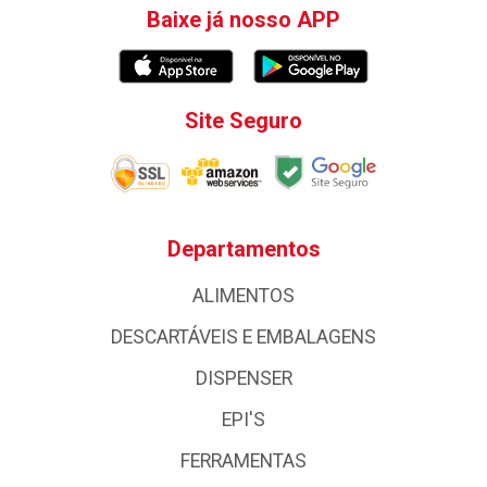
Baixe já nosso APP
Site Seguro
Departamentos
ALIMENTOS
DESCARTÁVEIS E EMBALAGENS
DISPENSER
EPI'S
FERRAMENTAS