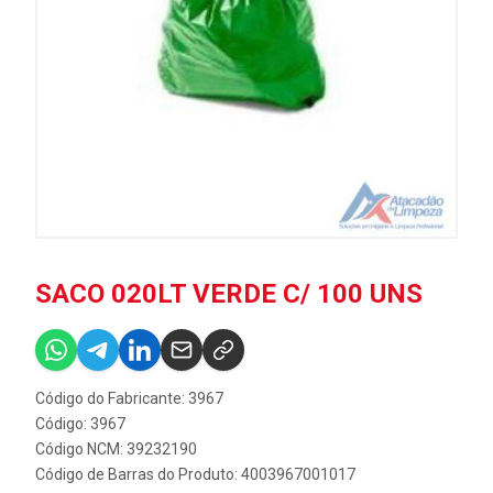
SACO 020LT VERDE C/ 100 UNS
Código do Fabricante: 3967
Código: 3967
Código NCM: 39232190
Código de Barras do Produto: 4003967001017