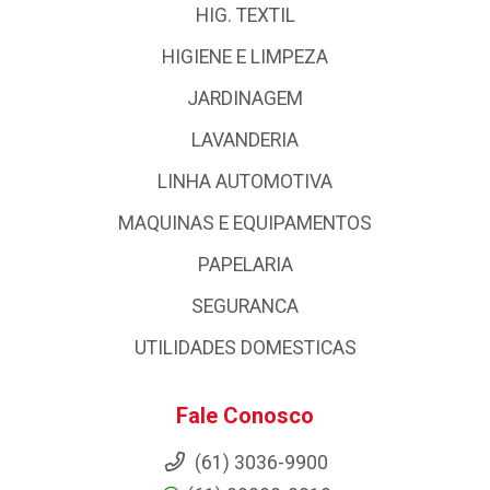
HIG. TEXTIL
HIGIENE E LIMPEZA
JARDINAGEM
LAVANDERIA
LINHA AUTOMOTIVA
MAQUINAS E EQUIPAMENTOS
PAPELARIA
SEGURANCA
UTILIDADES DOMESTICAS
Fale Conosco
(61) 3036-9900