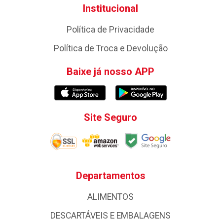
Institucional
Política de Privacidade
Política de Troca e Devolução
Baixe já nosso APP
Site Seguro
Departamentos
ALIMENTOS
DESCARTÁVEIS E EMBALAGENS