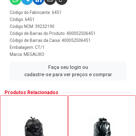
Código do Fabricante: 6451
Código: 6451
Código NCM: 39232190
Código de Barras do Produto: 400052506451
Código de Barras da Caixa: 400052506451
Embalagem: CT/1
Marca:
MEGALIXO
Faça seu login ou
cadastre-se para ver preços e comprar
Produtos Relacionados