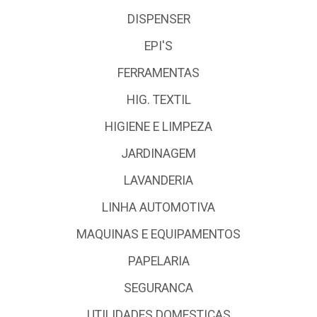
DISPENSER
EPI'S
FERRAMENTAS
HIG. TEXTIL
HIGIENE E LIMPEZA
JARDINAGEM
LAVANDERIA
LINHA AUTOMOTIVA
MAQUINAS E EQUIPAMENTOS
PAPELARIA
SEGURANCA
UTILIDADES DOMESTICAS