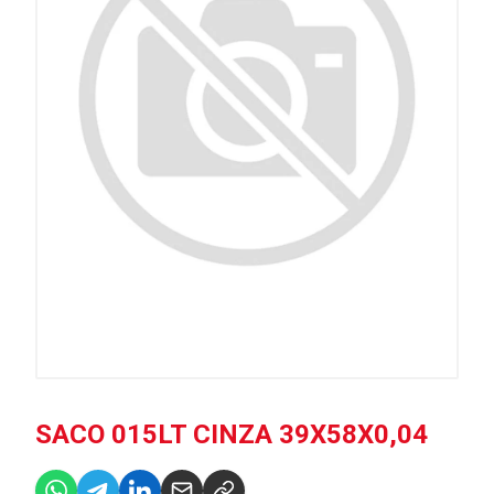
SACO 015LT CINZA 39X58X0,04