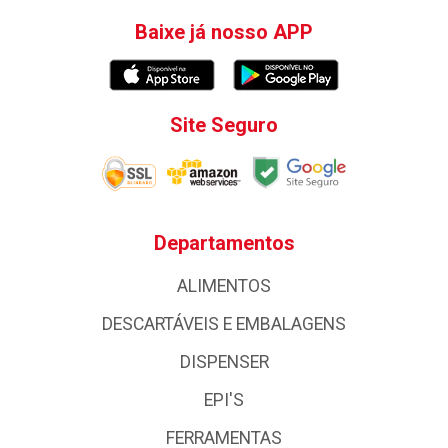
Baixe já nosso APP
Site Seguro
Departamentos
ALIMENTOS
DESCARTÁVEIS E EMBALAGENS
DISPENSER
EPI'S
FERRAMENTAS