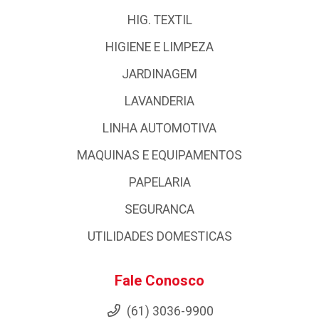
HIG. TEXTIL
HIGIENE E LIMPEZA
JARDINAGEM
LAVANDERIA
LINHA AUTOMOTIVA
MAQUINAS E EQUIPAMENTOS
PAPELARIA
SEGURANCA
UTILIDADES DOMESTICAS
Fale Conosco
(61) 3036-9900