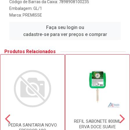
Código de Barras da Caixa: 7898908100235
Embalagem: GL/1
Marca:
PREMISSE
Faça seu login ou
cadastre-se para ver preços e comprar
Produtos Relacionados
REFIL SABONETE 800ML
PEDRA SANITARIA NOVO
ERVA DOCE SUAVE