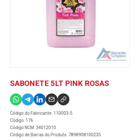
SABONETE 5LT PINK ROSAS
Código do Fabricante: 110003-5
Código: 176
Código NCM: 34012010
Código de Barras do Produto: 7898908100235