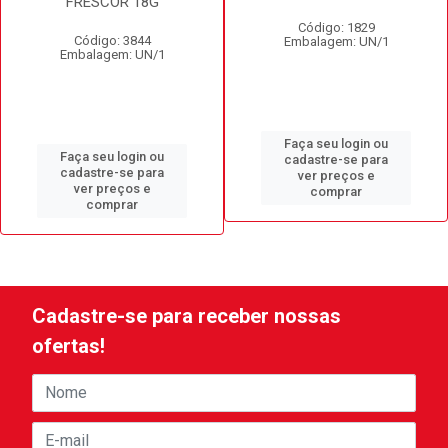
FRESCOR 18G
Código: 1829
Código: 3844
Embalagem: UN/1
Embalagem: UN/1
Faça seu login ou
Faça seu login ou
cadastre-se para
cadastre-se para
ver preços e
ver preços e
comprar
comprar
Cadastre-se para receber nossas
ofertas!