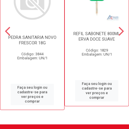
REFIL SABONETE 800ML
PEDRA SANITARIA NOVO
ERVA DOCE SUAVE
FRESCOR 18G
Código: 1829
Código: 3844
Embalagem: UN/1
Embalagem: UN/1
Faça seu login ou
Faça seu login ou
cadastre-se para
cadastre-se para
ver preços e
ver preços e
comprar
comprar