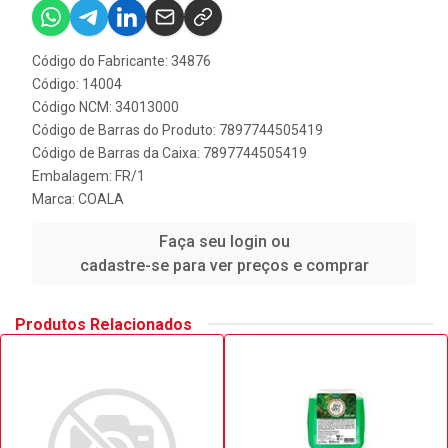
Código do Fabricante: 34876
Código: 14004
Código NCM: 34013000
Código de Barras do Produto: 7897744505419
Código de Barras da Caixa: 7897744505419
Embalagem: FR/1
Marca:
COALA
Faça seu login ou
cadastre-se para ver preços e comprar
Produtos Relacionados