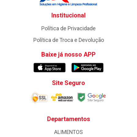
Institucional
Política de Privacidade
Política de Troca e Devolução
Baixe já nosso APP
Site Seguro
Departamentos
ALIMENTOS