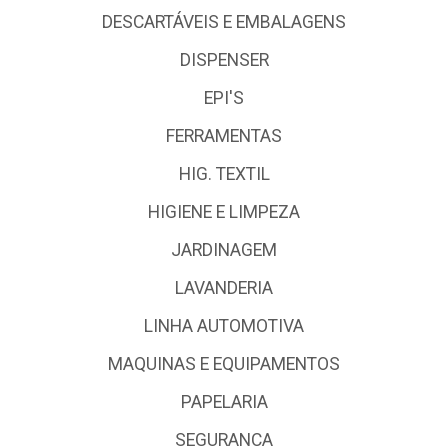
DESCARTÁVEIS E EMBALAGENS
DISPENSER
EPI'S
FERRAMENTAS
HIG. TEXTIL
HIGIENE E LIMPEZA
JARDINAGEM
LAVANDERIA
LINHA AUTOMOTIVA
MAQUINAS E EQUIPAMENTOS
PAPELARIA
SEGURANCA