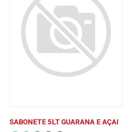
SABONETE 5LT GUARANA E AÇAI