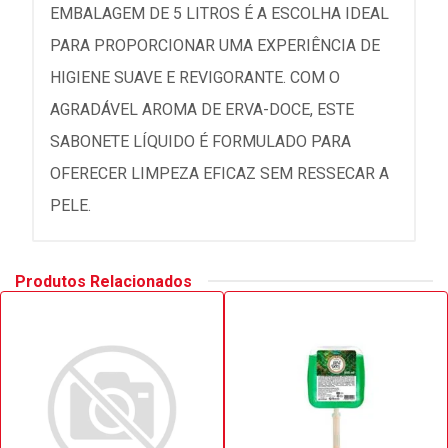
EMBALAGEM DE 5 LITROS É A ESCOLHA IDEAL
PARA PROPORCIONAR UMA EXPERIÊNCIA DE
HIGIENE SUAVE E REVIGORANTE. COM O
AGRADÁVEL AROMA DE ERVA-DOCE, ESTE
SABONETE LÍQUIDO É FORMULADO PARA
OFERECER LIMPEZA EFICAZ SEM RESSECAR A
PELE.
Produtos Relacionados