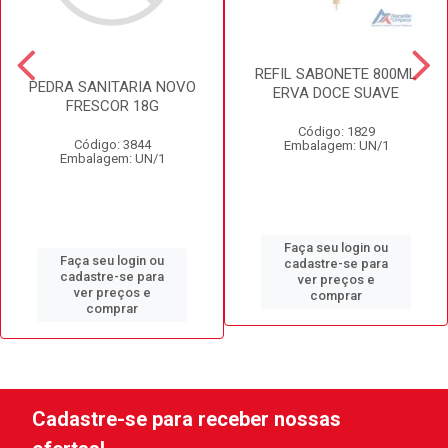
REFIL SABONETE 800ML
PEDRA SANITARIA NOVO
ERVA DOCE SUAVE
FRESCOR 18G
Código: 1829
Código: 3844
Embalagem: UN/1
Embalagem: UN/1
Faça seu login ou
Faça seu login ou
cadastre-se para
cadastre-se para
ver preços e
ver preços e
comprar
comprar
Cadastre-se para receber nossas