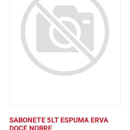
SABONETE 5LT ESPUMA ERVA
DOCE NOBRE