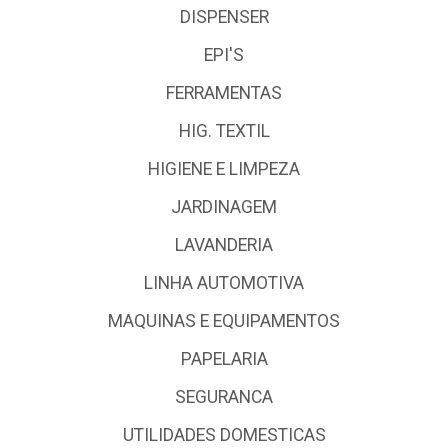
DISPENSER
EPI'S
FERRAMENTAS
HIG. TEXTIL
HIGIENE E LIMPEZA
JARDINAGEM
LAVANDERIA
LINHA AUTOMOTIVA
MAQUINAS E EQUIPAMENTOS
PAPELARIA
SEGURANCA
UTILIDADES DOMESTICAS