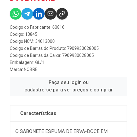
Código do Fabricante: 60816
Código: 13845
Código NCM: 34013000
Código de Barras do Produto: 7909930028005
Código de Barras da Caixa: 7909930028005
Embalagem: GL/1
Marca:
NOBRE
Faça seu login ou
cadastre-se para ver preços e comprar
Características
O SABONETE ESPUMA DE ERVA-DOCE EM