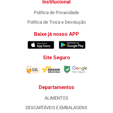
Institucional
Política de Privacidade
Política de Troca e Devolução
Baixe já nosso APP
Site Seguro
Departamentos
ALIMENTOS
DESCARTÁVEIS E EMBALAGENS