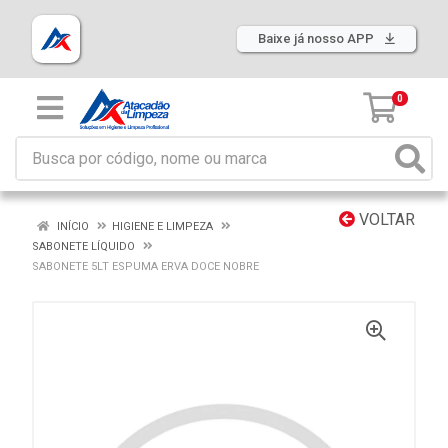
Baixe já nosso APP
0
VOLTAR
INÍCIO
HIGIENE E LIMPEZA
SABONETE LÍQUIDO
SABONETE 5LT ESPUMA ERVA DOCE NOBRE