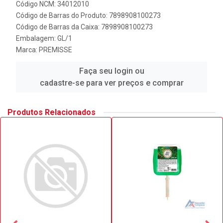
Código NCM: 34012010
Código de Barras do Produto: 7898908100273
Código de Barras da Caixa: 7898908100273
Embalagem: GL/1
Marca:
PREMISSE
Faça seu login ou
cadastre-se para ver preços e comprar
Produtos Relacionados