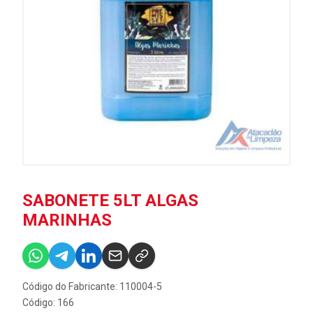
SABONETE 5LT ALGAS
MARINHAS
Código do Fabricante: 110004-5
Código: 166