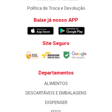
Política de Troca e Devolução
Baixe já nosso APP
Site Seguro
Departamentos
ALIMENTOS
DESCARTÁVEIS E EMBALAGENS
DISPENSER
EPI'S