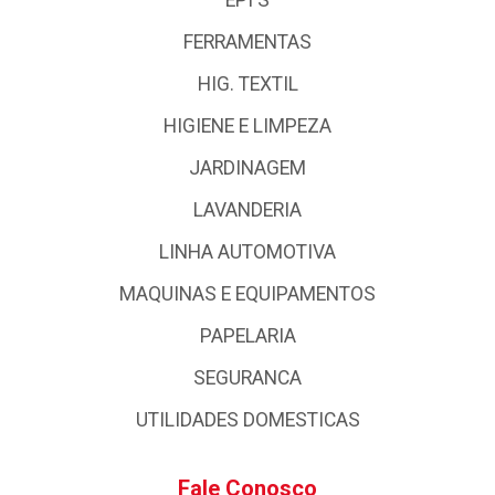
FERRAMENTAS
HIG. TEXTIL
HIGIENE E LIMPEZA
JARDINAGEM
LAVANDERIA
LINHA AUTOMOTIVA
MAQUINAS E EQUIPAMENTOS
PAPELARIA
SEGURANCA
UTILIDADES DOMESTICAS
Fale Conosco