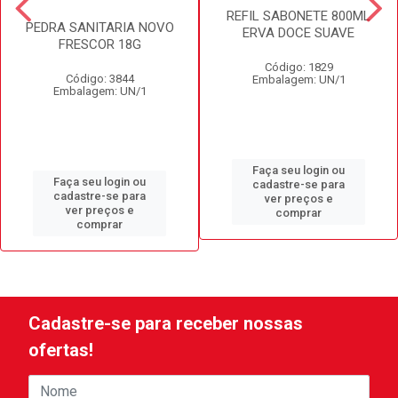
REFIL SABONETE 800ML
PEDRA SANITARIA NOVO
ERVA DOCE SUAVE
FRESCOR 18G
Código: 1829
Código: 3844
Embalagem: UN/1
Embalagem: UN/1
Faça seu login ou
Faça seu login ou
cadastre-se para
cadastre-se para
ver preços e
ver preços e
comprar
comprar
Cadastre-se para receber nossas
ofertas!