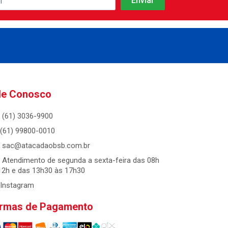
le Conosco
(61) 3036-9900
(61) 99800-0010
sac@atacadaobsb.com.br
Atendimento de segunda a sexta-feira das 08h
12h e das 13h30 às 17h30
Instagram
rmas de Pagamento