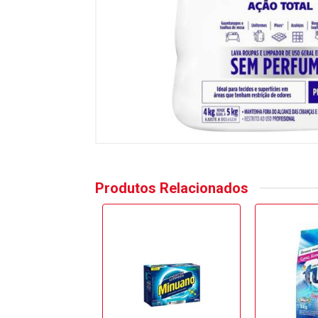
Produtos Relacionados