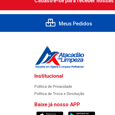
Cadastre-se para receber nossas 
Meus Pedidos
Institucional
Política de Privacidade
Política de Troca e Devolução
Baixe já nosso APP