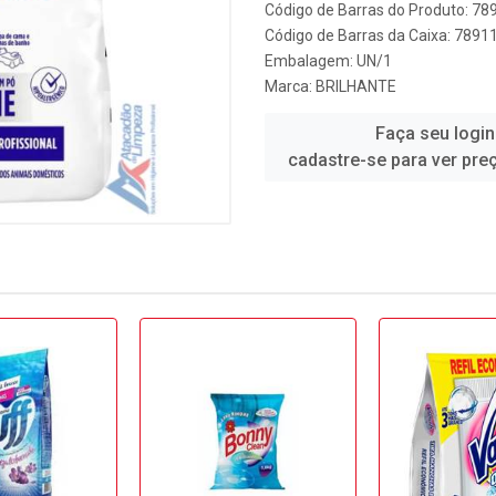
Código de Barras do Produto: 7
Código de Barras da Caixa: 789
Embalagem: UN/1
Marca:
BRILHANTE
Faça seu login
cadastre-se para ver pre