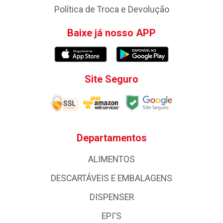
Política de Troca e Devolução
Baixe já nosso APP
Site Seguro
Departamentos
ALIMENTOS
DESCARTÁVEIS E EMBALAGENS
DISPENSER
EPI'S