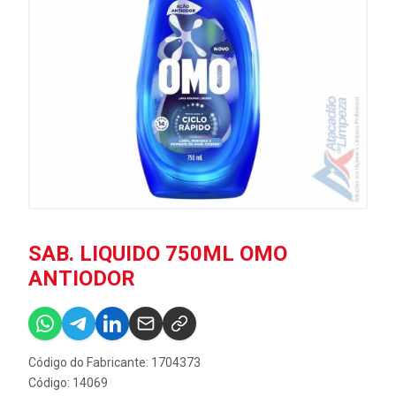
SAB. LIQUIDO 750ML OMO
ANTIODOR
Código do Fabricante: 1704373
Código: 14069