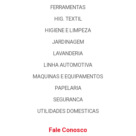
FERRAMENTAS
HIG. TEXTIL
HIGIENE E LIMPEZA
JARDINAGEM
LAVANDERIA
LINHA AUTOMOTIVA
MAQUINAS E EQUIPAMENTOS
PAPELARIA
SEGURANCA
UTILIDADES DOMESTICAS
Fale Conosco