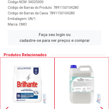
Código NCM: 34025000
Código de Barras do Produto: 7891150104280
Código de Barras da Caixa: 7891150104280
Embalagem: UN/1
Marca:
OMO
Faça seu login ou
cadastre-se para ver preços e comprar
Produtos Relacionados