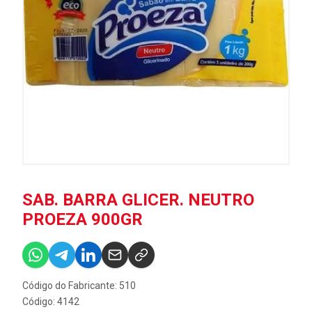
SAB. BARRA GLICER. NEUTRO
PROEZA 900GR
Código do Fabricante: 510
Código: 4142