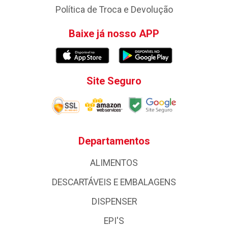
Política de Troca e Devolução
Baixe já nosso APP
Site Seguro
Departamentos
ALIMENTOS
DESCARTÁVEIS E EMBALAGENS
DISPENSER
EPI'S