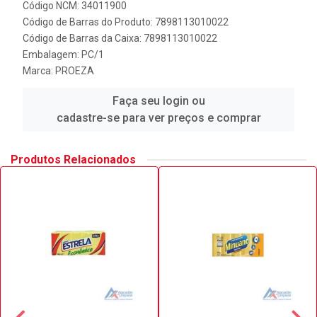
Código NCM: 34011900
Código de Barras do Produto: 7898113010022
Código de Barras da Caixa: 7898113010022
Embalagem: PC/1
Marca:
PROEZA
Faça seu login ou
cadastre-se para ver preços e comprar
Produtos Relacionados