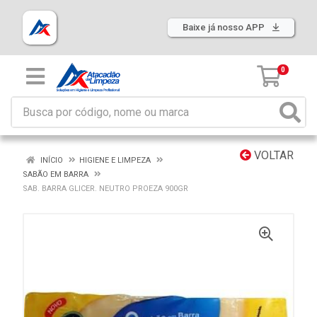
Baixe já nosso APP
0
VOLTAR
INÍCIO
HIGIENE E LIMPEZA
SABÃO EM BARRA
SAB. BARRA GLICER. NEUTRO PROEZA 900GR