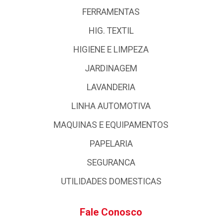
FERRAMENTAS
HIG. TEXTIL
HIGIENE E LIMPEZA
JARDINAGEM
LAVANDERIA
LINHA AUTOMOTIVA
MAQUINAS E EQUIPAMENTOS
PAPELARIA
SEGURANCA
UTILIDADES DOMESTICAS
Fale Conosco