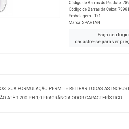
Código de Barras do Produto: 7
Código de Barras da Caixa: 789
Embalagem: LT/1
Marca:
SPARTAN
Faça seu login
cadastre-se para ver pre
OS. SUA FORMULAÇÃO PERMITE RETIRAR TODAS AS INCRUS
ÃO ATÉ 1:200 PH 1,0 FRAGRÂNCIA ODOR CARACTERÍSTICO