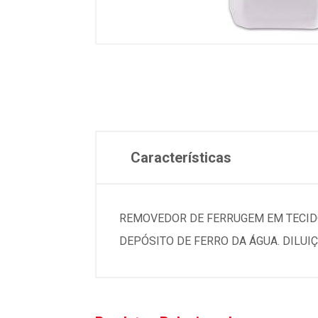
Características
REMOVEDOR DE FERRUGEM EM TECID
DEPÓSITO DE FERRO DA ÁGUA. DILUIÇ