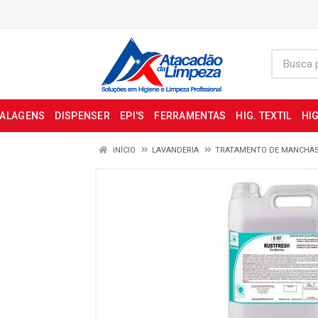
BALAGENS
DISPENSER
EPI'S
FERRAMENTAS
HIG. TEXTIL
HIG
INÍCIO
LAVANDERIA
TRATAMENTO DE MANCHA