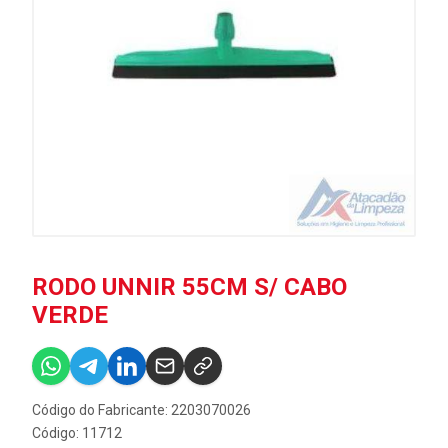
RODO UNNIR 55CM S/ CABO
VERDE
Código do Fabricante: 2203070026
Código: 11712