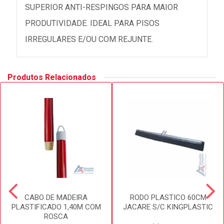
SUPERIOR ANTI-RESPINGOS PARA MAIOR
PRODUTIVIDADE. IDEAL PARA PISOS
IRREGULARES E/OU COM REJUNTE.
Produtos Relacionados
CABO DE MADEIRA
RODO PLASTICO 60CM
PLASTIFICADO 1,40M COM
JACARE S/C KINGPLASTIC
ROSCA