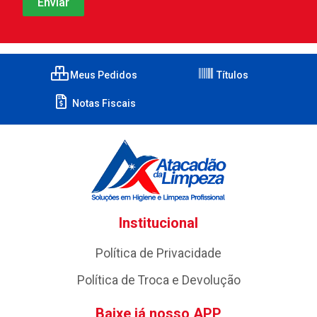
Meus Pedidos
Títulos
Notas Fiscais
Institucional
Política de Privacidade
Política de Troca e Devolução
Baixe já nosso APP