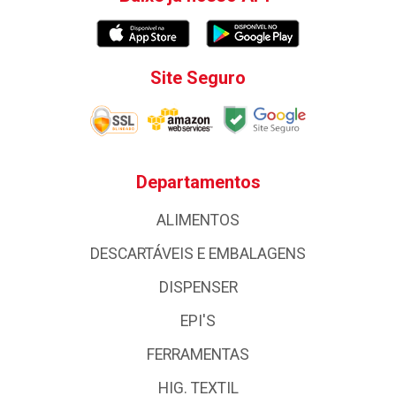
Site Seguro
Departamentos
ALIMENTOS
DESCARTÁVEIS E EMBALAGENS
DISPENSER
EPI'S
FERRAMENTAS
HIG. TEXTIL