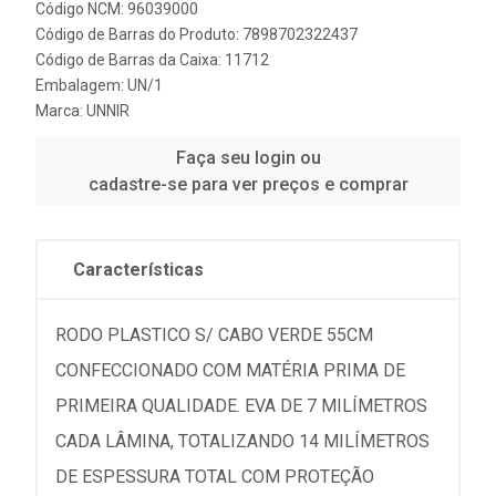
Código NCM: 96039000
Código de Barras do Produto: 7898702322437
Código de Barras da Caixa: 11712
Embalagem: UN/1
Marca:
UNNIR
Faça seu login ou
cadastre-se para ver preços e comprar
Características
RODO PLASTICO S/ CABO VERDE 55CM
CONFECCIONADO COM MATÉRIA PRIMA DE
PRIMEIRA QUALIDADE. EVA DE 7 MILÍMETROS
CADA LÂMINA, TOTALIZANDO 14 MILÍMETROS
DE ESPESSURA TOTAL COM PROTEÇÃO