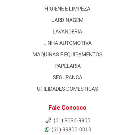
HIGIENE E LIMPEZA
JARDINAGEM
LAVANDERIA
LINHA AUTOMOTIVA
MAQUINAS E EQUIPAMENTOS
PAPELARIA
SEGURANCA
UTILIDADES DOMESTICAS
Fale Conosco
(61) 3036-9900
(61) 99800-0010