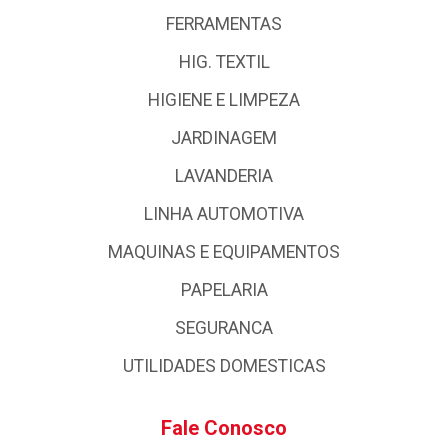
FERRAMENTAS
HIG. TEXTIL
HIGIENE E LIMPEZA
JARDINAGEM
LAVANDERIA
LINHA AUTOMOTIVA
MAQUINAS E EQUIPAMENTOS
PAPELARIA
SEGURANCA
UTILIDADES DOMESTICAS
Fale Conosco