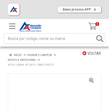
Baixe já nosso APP
0
VOLTAR
INÍCIO
HIGIENE E LIMPEZA
RODOS E VASSOURAS
RODO UNNIR 45 CM S/ CABO PRETO