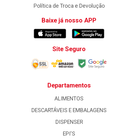
Política de Troca e Devolução
Baixe já nosso APP
Site Seguro
Departamentos
ALIMENTOS
DESCARTÁVEIS E EMBALAGENS
DISPENSER
EPI'S