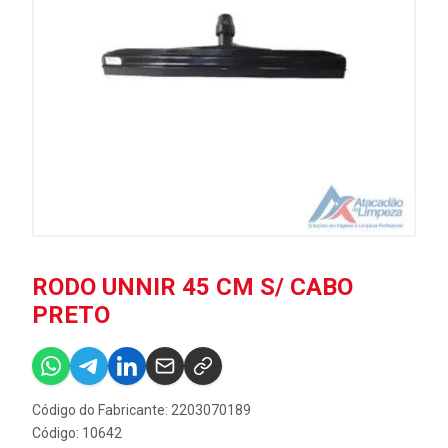
RODO UNNIR 45 CM S/ CABO
PRETO
Código do Fabricante: 2203070189
Código: 10642