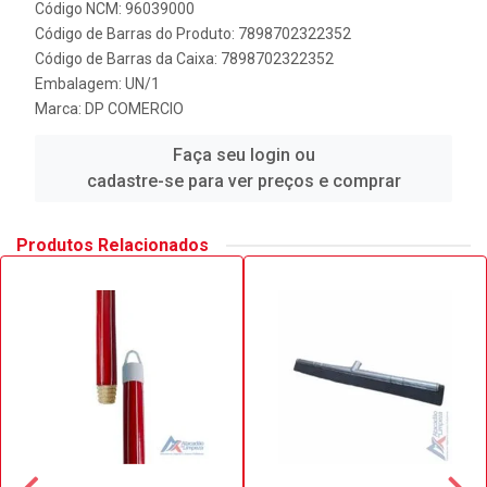
Código NCM: 96039000
Código de Barras do Produto: 7898702322352
Código de Barras da Caixa: 7898702322352
Embalagem: UN/1
Marca:
DP COMERCIO
Faça seu login ou
cadastre-se para ver preços e comprar
Produtos Relacionados