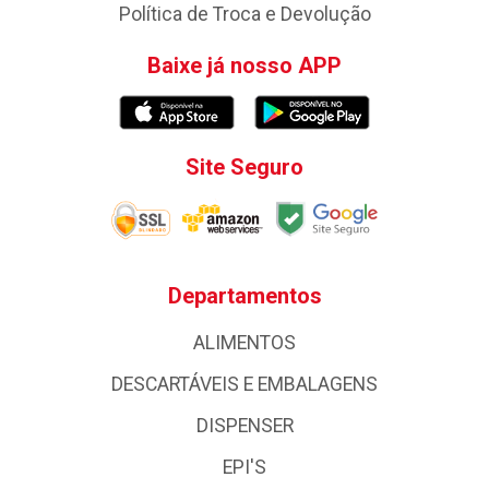
Política de Troca e Devolução
Baixe já nosso APP
Site Seguro
Departamentos
ALIMENTOS
DESCARTÁVEIS E EMBALAGENS
DISPENSER
EPI'S