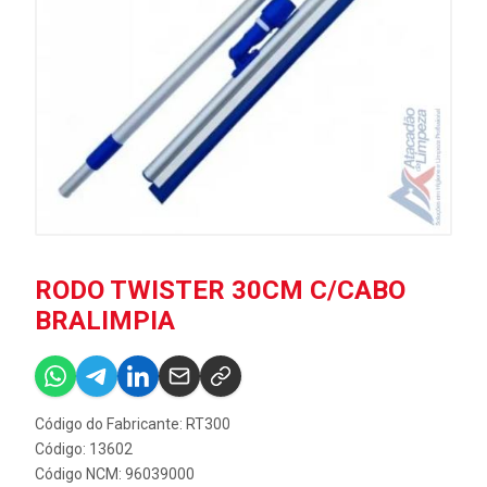
RODO TWISTER 30CM C/CABO
BRALIMPIA
Código do Fabricante: RT300
Código: 13602
Código NCM: 96039000