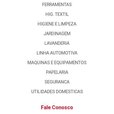
FERRAMENTAS
HIG. TEXTIL
HIGIENE E LIMPEZA
JARDINAGEM
LAVANDERIA
LINHA AUTOMOTIVA
MAQUINAS E EQUIPAMENTOS
PAPELARIA
SEGURANCA
UTILIDADES DOMESTICAS
Fale Conosco