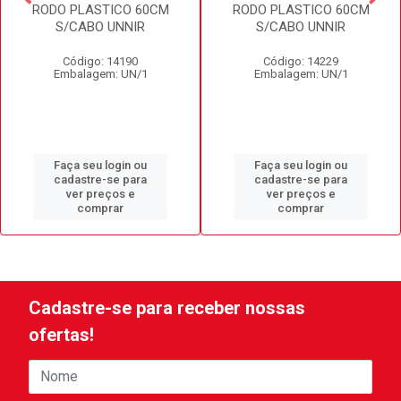
RODO PLASTICO 60CM
RODO PLASTICO 60CM
S/CABO UNNIR
S/CABO UNNIR
Código: 14190
Código: 14229
Embalagem: UN/1
Embalagem: UN/1
Faça seu login ou
Faça seu login ou
cadastre-se para
cadastre-se para
ver preços e
ver preços e
comprar
comprar
Cadastre-se para receber nossas
ofertas!