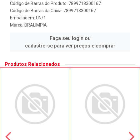
Código de Barras do Produto: 7899718300167
Código de Barras da Caixa: 7899718300167
Embalagem: UN/1
Marca:
BRALIMPIA
Faça seu login ou
cadastre-se para ver preços e comprar
Produtos Relacionados