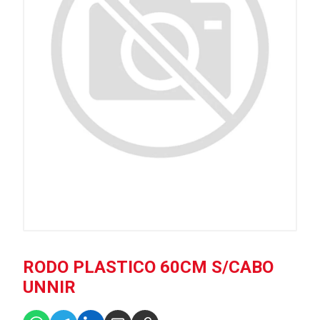
RODO PLASTICO 60CM S/CABO
UNNIR