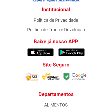
Institucional
Política de Privacidade
Política de Troca e Devolução
Baixe já nosso APP
Site Seguro
Departamentos
ALIMENTOS