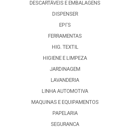
DESCARTÁVEIS E EMBALAGENS
DISPENSER
EPI'S
FERRAMENTAS
HIG. TEXTIL
HIGIENE E LIMPEZA
JARDINAGEM
LAVANDERIA
LINHA AUTOMOTIVA
MAQUINAS E EQUIPAMENTOS
PAPELARIA
SEGURANCA