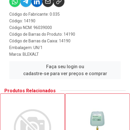
Código do Fabricante: 0.035
Código: 14190
Código NCM: 96039000
Código de Barras do Produto: 14190
Código de Barras da Caixa: 14190
Embalagem: UN/1
Marca:
BLEKALT
Faça seu login ou
cadastre-se para ver preços e comprar
Produtos Relacionados