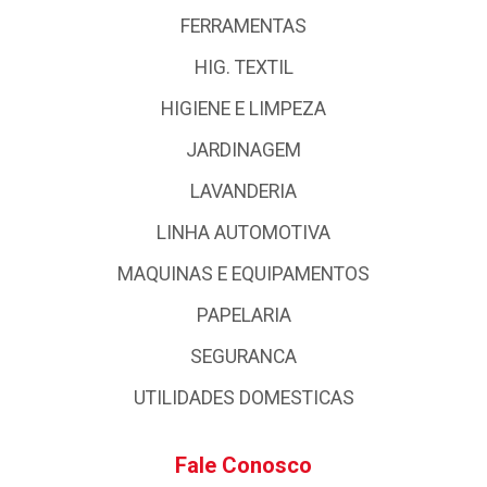
FERRAMENTAS
HIG. TEXTIL
HIGIENE E LIMPEZA
JARDINAGEM
LAVANDERIA
LINHA AUTOMOTIVA
MAQUINAS E EQUIPAMENTOS
PAPELARIA
SEGURANCA
UTILIDADES DOMESTICAS
Fale Conosco