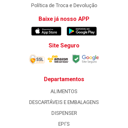
Política de Troca e Devolução
Baixe já nosso APP
Site Seguro
Departamentos
ALIMENTOS
DESCARTÁVEIS E EMBALAGENS
DISPENSER
EPI'S