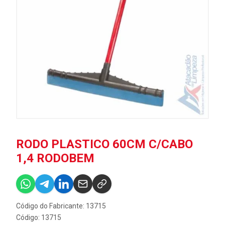
RODO PLASTICO 60CM C/CABO
1,4 RODOBEM
Código do Fabricante: 13715
Código: 13715