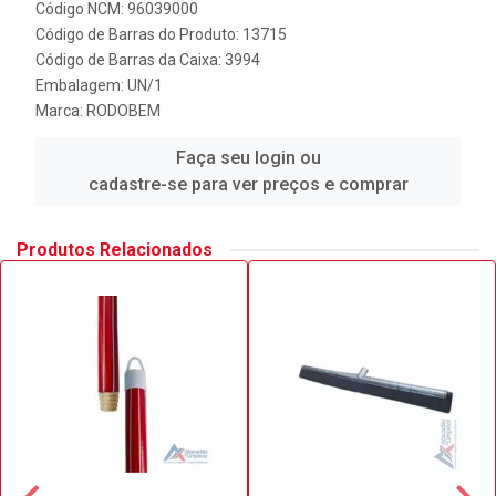
Código NCM: 96039000
Código de Barras do Produto: 13715
Código de Barras da Caixa: 3994
Embalagem: UN/1
Marca:
RODOBEM
Faça seu login ou
cadastre-se para ver preços e comprar
Produtos Relacionados