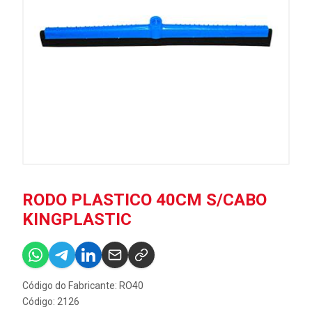
RODO PLASTICO 40CM S/CABO
KINGPLASTIC
Código do Fabricante: RO40
Código: 2126