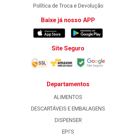
Política de Troca e Devolução
Baixe já nosso APP
Site Seguro
Departamentos
ALIMENTOS
DESCARTÁVEIS E EMBALAGENS
DISPENSER
EPI'S