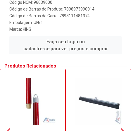
Código NCM: 96039000
Código de Barras do Produto: 7898973990014
Código de Barras da Caixa: 7898111481374
Embalagem: UN/1
Marca:
KING
Faça seu login ou
cadastre-se para ver preços e comprar
Produtos Relacionados