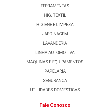
FERRAMENTAS
HIG. TEXTIL
HIGIENE E LIMPEZA
JARDINAGEM
LAVANDERIA
LINHA AUTOMOTIVA
MAQUINAS E EQUIPAMENTOS
PAPELARIA
SEGURANCA
UTILIDADES DOMESTICAS
Fale Conosco