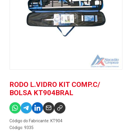
RODO L.VIDRO KIT COMP.C/
BOLSA KT904BRAL
Código do Fabricante: KT904
Código: 9335