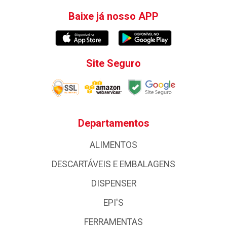
Baixe já nosso APP
Site Seguro
Departamentos
ALIMENTOS
DESCARTÁVEIS E EMBALAGENS
DISPENSER
EPI'S
FERRAMENTAS