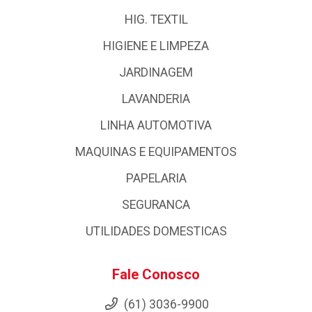
HIG. TEXTIL
HIGIENE E LIMPEZA
JARDINAGEM
LAVANDERIA
LINHA AUTOMOTIVA
MAQUINAS E EQUIPAMENTOS
PAPELARIA
SEGURANCA
UTILIDADES DOMESTICAS
Fale Conosco
(61) 3036-9900