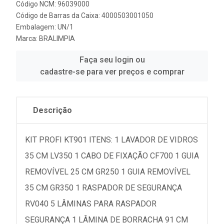
Código NCM: 96039000
Código de Barras da Caixa: 4000503001050
Embalagem: UN/1
Marca:
BRALIMPIA
Faça seu login ou
cadastre-se para ver preços e comprar
Descrição
KIT PROFI KT901 ITENS: 1 LAVADOR DE VIDROS
35 CM LV350 1 CABO DE FIXAÇÃO CF700 1 GUIA
REMOVÍVEL 25 CM GR250 1 GUIA REMOVÍVEL
35 CM GR350 1 RASPADOR DE SEGURANÇA
RV040 5 LÂMINAS PARA RASPADOR
SEGURANÇA 1 LÂMINA DE BORRACHA 91 CM