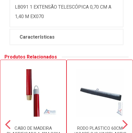
LB091 1 EXTENSÃO TELESCÓPICA 0,70 CM A
1,40 M EX070
Características
Produtos Relacionados
CABO DE MADEIRA
RODO PLASTICO 60CM