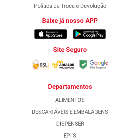
Política de Troca e Devolução
Baixe já nosso APP
Site Seguro
Departamentos
ALIMENTOS
DESCARTÁVEIS E EMBALAGENS
DISPENSER
EPI'S