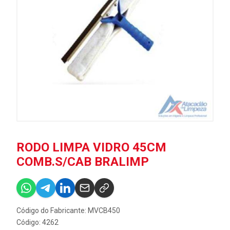
RODO LIMPA VIDRO 45CM
COMB.S/CAB BRALIMP
Código do Fabricante: MVCB450
Código: 4262