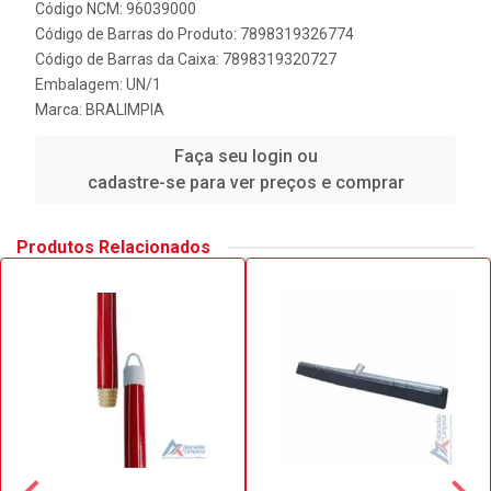
Código NCM: 96039000
Código de Barras do Produto: 7898319326774
Código de Barras da Caixa: 7898319320727
Embalagem: UN/1
Marca:
BRALIMPIA
Faça seu login ou
cadastre-se para ver preços e comprar
Produtos Relacionados