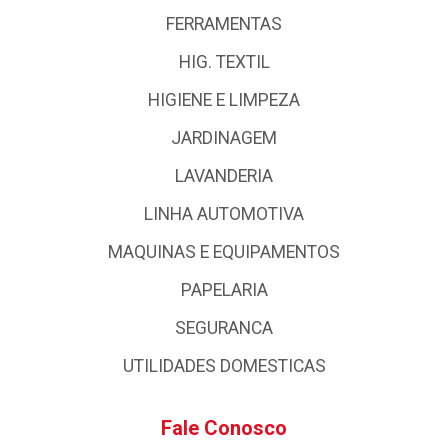
FERRAMENTAS
HIG. TEXTIL
HIGIENE E LIMPEZA
JARDINAGEM
LAVANDERIA
LINHA AUTOMOTIVA
MAQUINAS E EQUIPAMENTOS
PAPELARIA
SEGURANCA
UTILIDADES DOMESTICAS
Fale Conosco