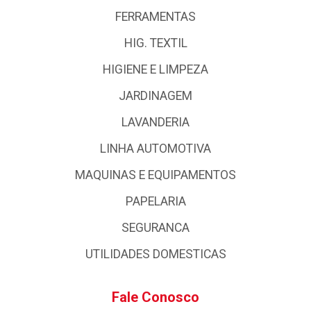
FERRAMENTAS
HIG. TEXTIL
HIGIENE E LIMPEZA
JARDINAGEM
LAVANDERIA
LINHA AUTOMOTIVA
MAQUINAS E EQUIPAMENTOS
PAPELARIA
SEGURANCA
UTILIDADES DOMESTICAS
Fale Conosco