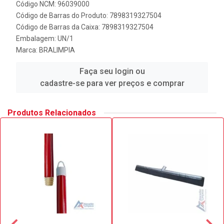
Código NCM: 96039000
Código de Barras do Produto: 7898319327504
Código de Barras da Caixa: 7898319327504
Embalagem: UN/1
Marca:
BRALIMPIA
Faça seu login ou
cadastre-se para ver preços e comprar
Produtos Relacionados