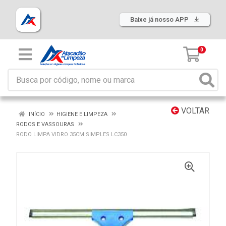
Baixe já nosso APP
0
VOLTAR
INÍCIO
HIGIENE E LIMPEZA
RODOS E VASSOURAS
RODO LIMPA VIDRO 35CM SIMPLES LC350