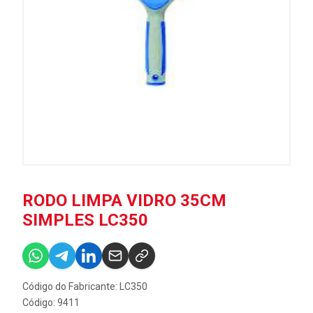
RODO LIMPA VIDRO 35CM
SIMPLES LC350
Código do Fabricante: LC350
Código: 9411