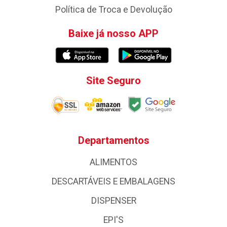
Política de Troca e Devolução
Baixe já nosso APP
Site Seguro
Departamentos
ALIMENTOS
DESCARTÁVEIS E EMBALAGENS
DISPENSER
EPI'S