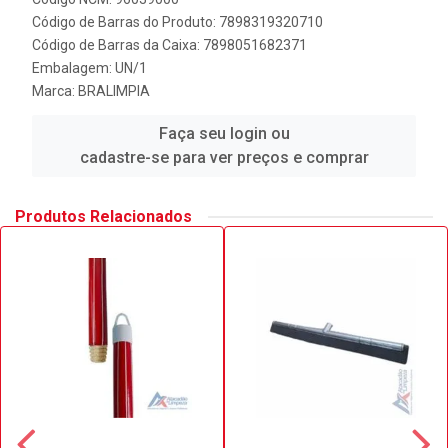
Código de Barras do Produto: 7898319320710
Código de Barras da Caixa: 7898051682371
Embalagem: UN/1
Marca:
BRALIMPIA
Faça seu login ou
cadastre-se para ver preços e comprar
Produtos Relacionados