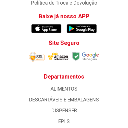
Política de Troca e Devolução
Baixe já nosso APP
Site Seguro
Departamentos
ALIMENTOS
DESCARTÁVEIS E EMBALAGENS
DISPENSER
EPI'S