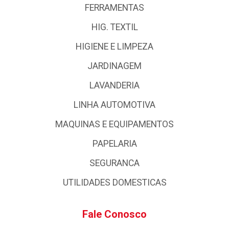
FERRAMENTAS
HIG. TEXTIL
HIGIENE E LIMPEZA
JARDINAGEM
LAVANDERIA
LINHA AUTOMOTIVA
MAQUINAS E EQUIPAMENTOS
PAPELARIA
SEGURANCA
UTILIDADES DOMESTICAS
Fale Conosco