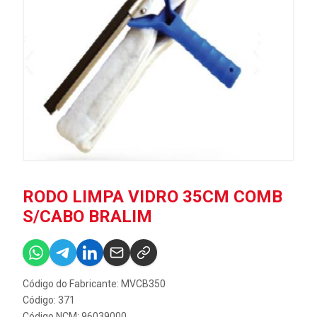
RODO LIMPA VIDRO 35CM COMB
S/CABO BRALIM
Código do Fabricante: MVCB350
Código: 371
Código NCM: 96039000