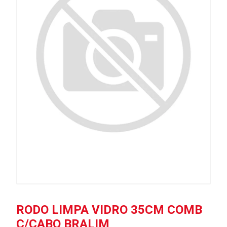
RODO LIMPA VIDRO 35CM COMB
C/CABO BRALIM