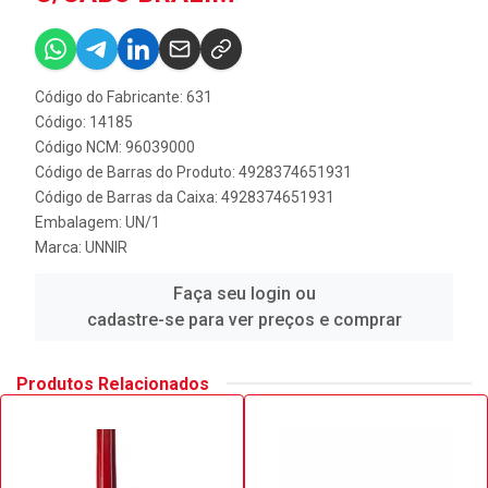
Código do Fabricante: 631
Código: 14185
Código NCM: 96039000
Código de Barras do Produto: 4928374651931
Código de Barras da Caixa: 4928374651931
Embalagem: UN/1
Marca:
UNNIR
Faça seu login ou
cadastre-se para ver preços e comprar
Produtos Relacionados