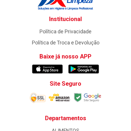
Institucional
Política de Privacidade
Política de Troca e Devolução
Baixe já nosso APP
Site Seguro
Departamentos
ALIMENTOS