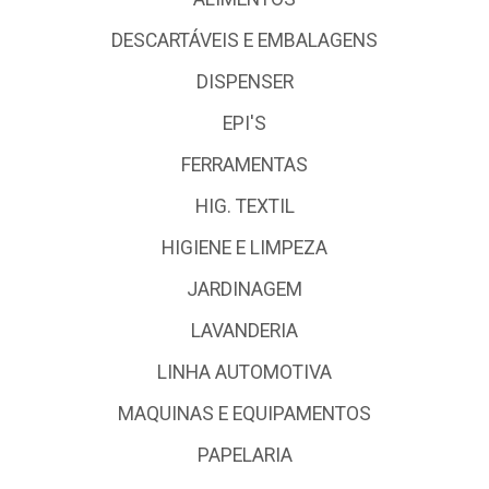
DESCARTÁVEIS E EMBALAGENS
DISPENSER
EPI'S
FERRAMENTAS
HIG. TEXTIL
HIGIENE E LIMPEZA
JARDINAGEM
LAVANDERIA
LINHA AUTOMOTIVA
MAQUINAS E EQUIPAMENTOS
PAPELARIA