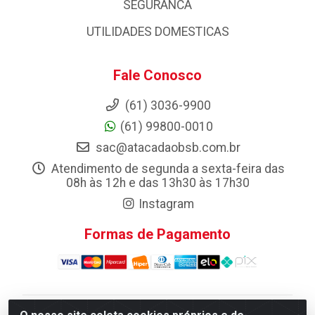
SEGURANCA
UTILIDADES DOMESTICAS
Fale Conosco
(61) 3036-9900
(61) 99800-0010
sac@atacadaobsb.com.br
Atendimento de segunda a sexta-feira das
08h às 12h e das 13h30 às 17h30
Instagram
Formas de Pagamento