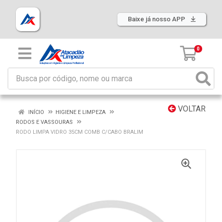
Baixe já nosso APP
0
VOLTAR
INÍCIO
HIGIENE E LIMPEZA
RODOS E VASSOURAS
RODO LIMPA VIDRO 35CM COMB C/CABO BRALIM