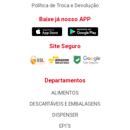
Política de Troca e Devolução
Baixe já nosso APP
Site Seguro
Departamentos
ALIMENTOS
DESCARTÁVEIS E EMBALAGENS
DISPENSER
EPI'S