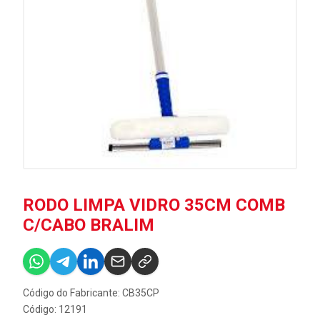
RODO LIMPA VIDRO 35CM COMB
C/CABO BRALIM
Código do Fabricante: CB35CP
Código: 12191