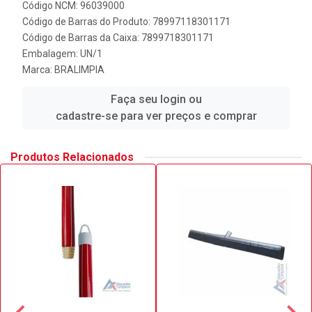
Código NCM: 96039000
Código de Barras do Produto: 78997118301171
Código de Barras da Caixa: 7899718301171
Embalagem: UN/1
Marca:
BRALIMPIA
Faça seu login ou
cadastre-se para ver preços e comprar
Produtos Relacionados