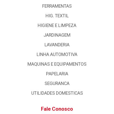
FERRAMENTAS
HIG. TEXTIL
HIGIENE E LIMPEZA
JARDINAGEM
LAVANDERIA
LINHA AUTOMOTIVA
MAQUINAS E EQUIPAMENTOS
PAPELARIA
SEGURANCA
UTILIDADES DOMESTICAS
Fale Conosco