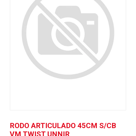
RODO ARTICULADO 45CM S/CB
VM TWIST UNNIR