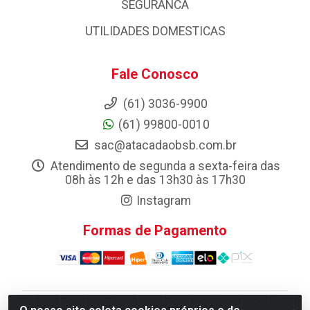
SEGURANCA
UTILIDADES DOMESTICAS
Fale Conosco
(61) 3036-9900
(61) 99800-0010
sac@atacadaobsb.com.br
Atendimento de segunda a sexta-feira das
08h às 12h e das 13h30 às 17h30
Instagram
Formas de Pagamento