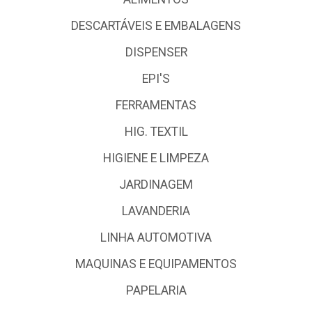
DESCARTÁVEIS E EMBALAGENS
DISPENSER
EPI'S
FERRAMENTAS
HIG. TEXTIL
HIGIENE E LIMPEZA
JARDINAGEM
LAVANDERIA
LINHA AUTOMOTIVA
MAQUINAS E EQUIPAMENTOS
PAPELARIA