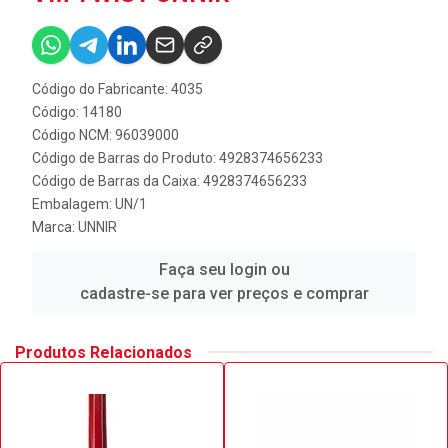
Código do Fabricante: 4035
Código: 14180
Código NCM: 96039000
Código de Barras do Produto: 4928374656233
Código de Barras da Caixa: 4928374656233
Embalagem: UN/1
Marca:
UNNIR
Faça seu login ou
cadastre-se para ver preços e comprar
Produtos Relacionados