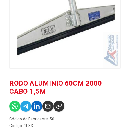
RODO ALUMINIO 60CM 2000
CABO 1,5M
Código do Fabricante: 50
Código: 1083