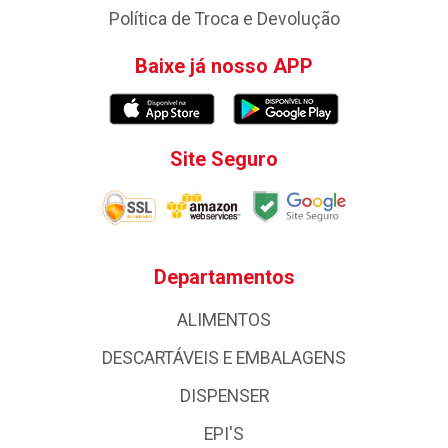
Política de Troca e Devolução
Baixe já nosso APP
Site Seguro
Departamentos
ALIMENTOS
DESCARTÁVEIS E EMBALAGENS
DISPENSER
EPI'S