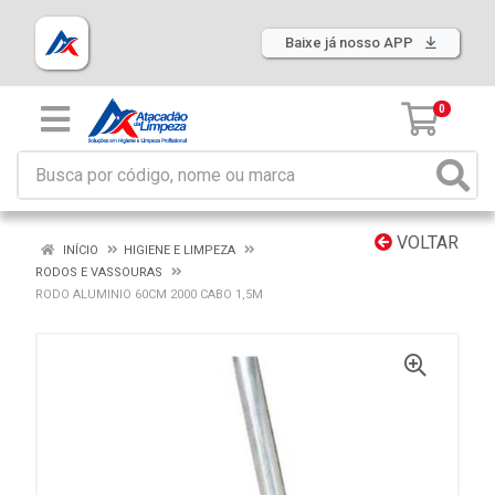
Baixe já nosso APP
0
VOLTAR
INÍCIO
HIGIENE E LIMPEZA
RODOS E VASSOURAS
RODO ALUMINIO 60CM 2000 CABO 1,5M