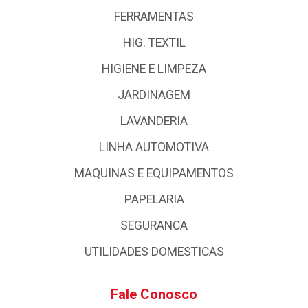
FERRAMENTAS
HIG. TEXTIL
HIGIENE E LIMPEZA
JARDINAGEM
LAVANDERIA
LINHA AUTOMOTIVA
MAQUINAS E EQUIPAMENTOS
PAPELARIA
SEGURANCA
UTILIDADES DOMESTICAS
Fale Conosco