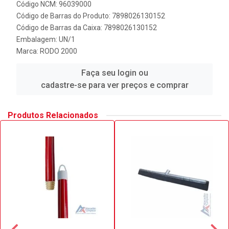
Código NCM: 96039000
Código de Barras do Produto: 7898026130152
Código de Barras da Caixa: 7898026130152
Embalagem: UN/1
Marca:
RODO 2000
Faça seu login ou
cadastre-se para ver preços e comprar
Produtos Relacionados