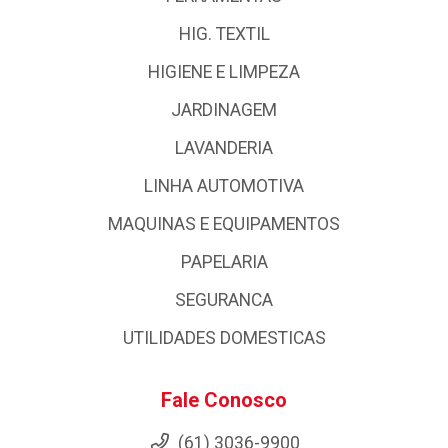
HIG. TEXTIL
HIGIENE E LIMPEZA
JARDINAGEM
LAVANDERIA
LINHA AUTOMOTIVA
MAQUINAS E EQUIPAMENTOS
PAPELARIA
SEGURANCA
UTILIDADES DOMESTICAS
Fale Conosco
(61) 3036-9900