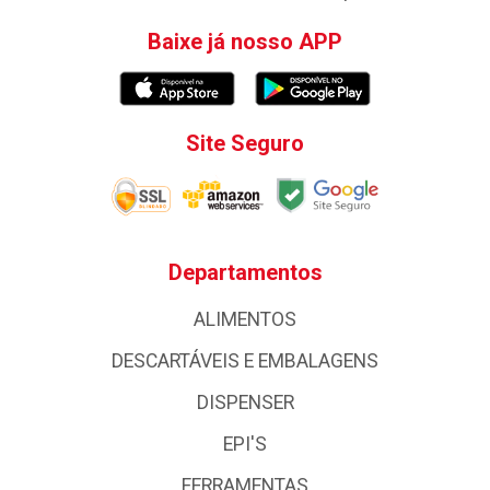
Baixe já nosso APP
Site Seguro
Departamentos
ALIMENTOS
DESCARTÁVEIS E EMBALAGENS
DISPENSER
EPI'S
FERRAMENTAS