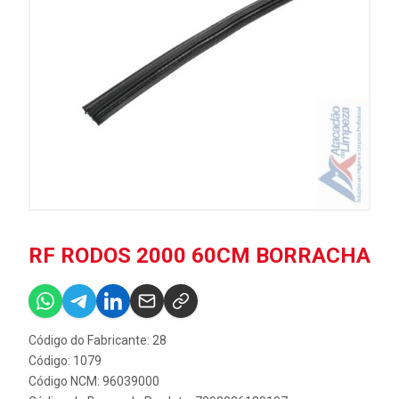
RF RODOS 2000 60CM BORRACHA
Código do Fabricante: 28
Código: 1079
Código NCM: 96039000