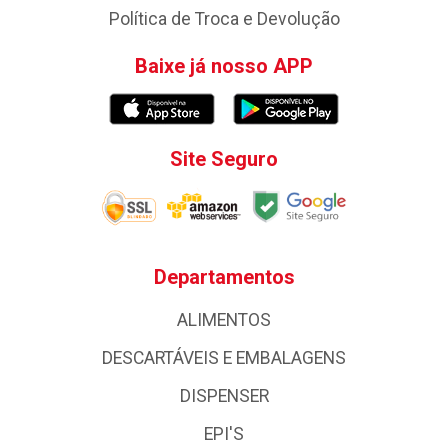
Política de Troca e Devolução
Baixe já nosso APP
Site Seguro
Departamentos
ALIMENTOS
DESCARTÁVEIS E EMBALAGENS
DISPENSER
EPI'S