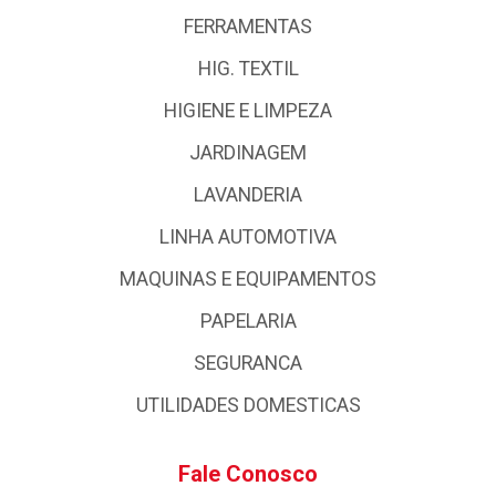
FERRAMENTAS
HIG. TEXTIL
HIGIENE E LIMPEZA
JARDINAGEM
LAVANDERIA
LINHA AUTOMOTIVA
MAQUINAS E EQUIPAMENTOS
PAPELARIA
SEGURANCA
UTILIDADES DOMESTICAS
Fale Conosco