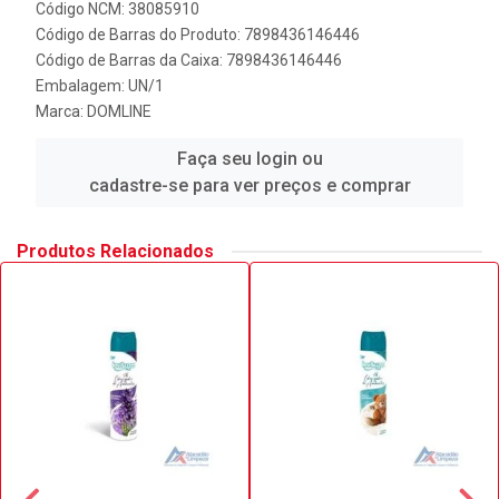
Código NCM: 38085910
Código de Barras do Produto: 7898436146446
Código de Barras da Caixa: 7898436146446
Embalagem: UN/1
Marca:
DOMLINE
Faça seu login ou
cadastre-se para ver preços e comprar
Produtos Relacionados