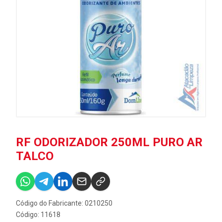
RF ODORIZADOR 250ML PURO AR
TALCO
Código do Fabricante: 0210250
Código: 11618