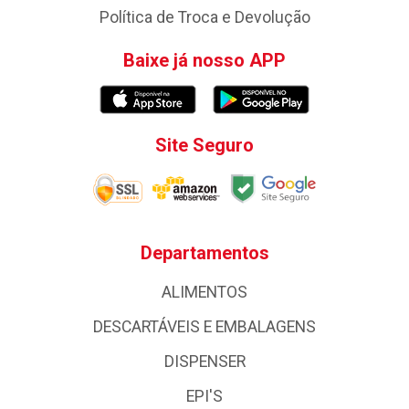
Política de Troca e Devolução
Baixe já nosso APP
Site Seguro
Departamentos
ALIMENTOS
DESCARTÁVEIS E EMBALAGENS
DISPENSER
EPI'S