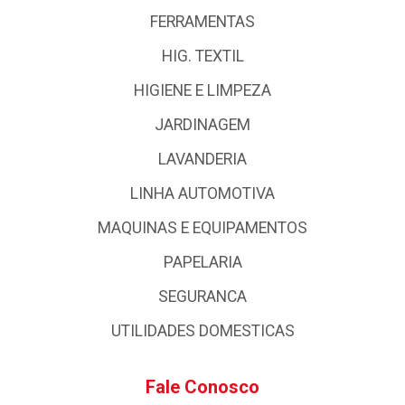
FERRAMENTAS
HIG. TEXTIL
HIGIENE E LIMPEZA
JARDINAGEM
LAVANDERIA
LINHA AUTOMOTIVA
MAQUINAS E EQUIPAMENTOS
PAPELARIA
SEGURANCA
UTILIDADES DOMESTICAS
Fale Conosco