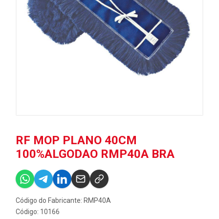
RF MOP PLANO 40CM
100%ALGODAO RMP40A BRA
Código do Fabricante: RMP40A
Código: 10166