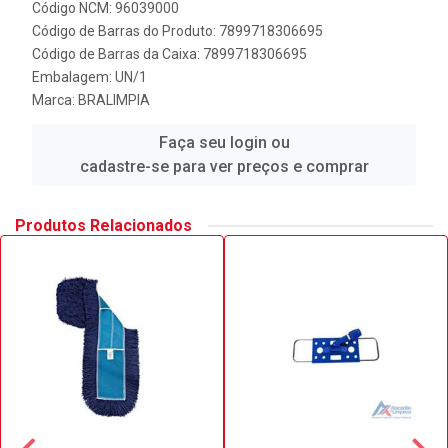
Código NCM: 96039000
Código de Barras do Produto: 7899718306695
Código de Barras da Caixa: 7899718306695
Embalagem: UN/1
Marca:
BRALIMPIA
Faça seu login ou
cadastre-se para ver preços e comprar
Produtos Relacionados