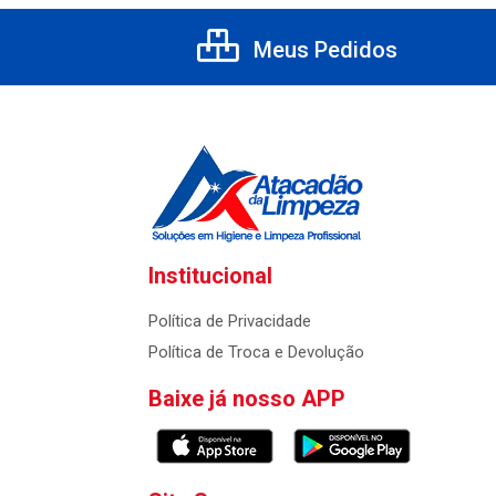
Meus Pedidos
Institucional
Política de Privacidade
Política de Troca e Devolução
Baixe já nosso APP