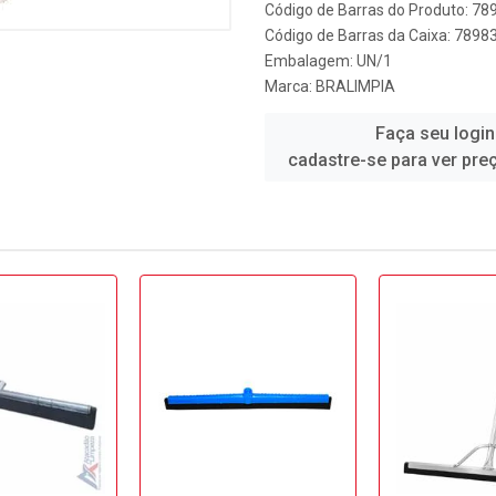
Código de Barras do Produto: 7
Código de Barras da Caixa: 789
Embalagem: UN/1
Marca:
BRALIMPIA
Faça seu login
cadastre-se para ver pre