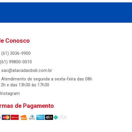
le Conosco
(61) 3036-9900
(61) 99800-0010
sac@atacadaobsb.com.br
Atendimento de segunda a sexta-feira das 08h
12h e das 13h30 às 17h30
Instagram
rmas de Pagamento