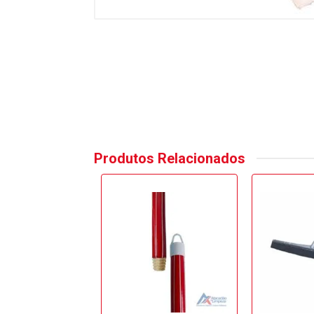
Produtos Relacionados