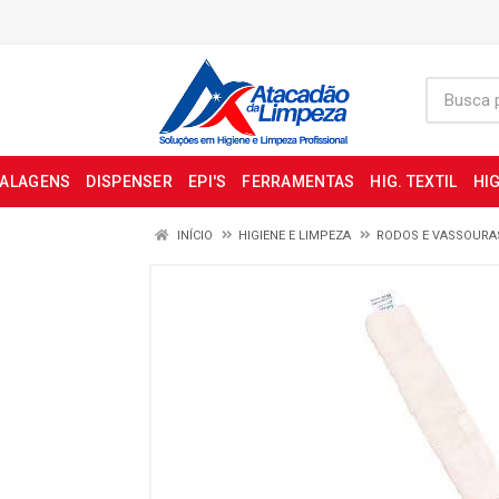
BALAGENS
DISPENSER
EPI'S
FERRAMENTAS
HIG. TEXTIL
HIG
INÍCIO
HIGIENE E LIMPEZA
RODOS E VASSOURA