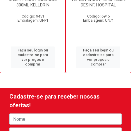
300ML KELLDRIN
DESINF. HOSPITAL
Código: 9451
Código: 6945
Embalagem: UN/1
Embalagem: UN/1
Faça seu login ou
Faça seu login ou
cadastre-se para
cadastre-se para
ver preços e
ver preços e
comprar
comprar
Cadastre-se para receber nossas
ofertas!