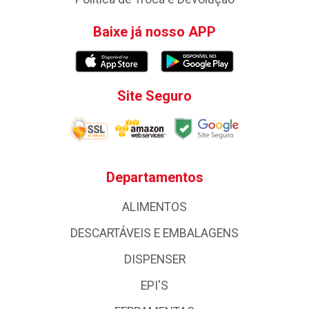
Baixe já nosso APP
Site Seguro
Departamentos
ALIMENTOS
DESCARTÁVEIS E EMBALAGENS
DISPENSER
EPI'S