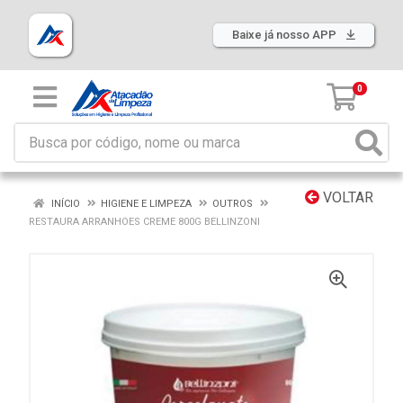
Baixe já nosso APP
0
VOLTAR
INÍCIO
HIGIENE E LIMPEZA
OUTROS
RESTAURA ARRANHOES CREME 800G BELLINZONI