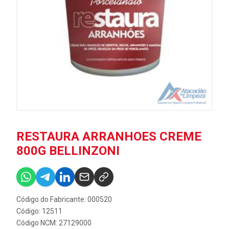
RESTAURA ARRANHOES CREME
800G BELLINZONI
Código do Fabricante: 000520
Código: 12511
Código NCM: 27129000