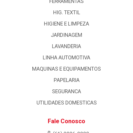
FERRAMENTAS
HIG. TEXTIL
HIGIENE E LIMPEZA
JARDINAGEM
LAVANDERIA
LINHA AUTOMOTIVA
MAQUINAS E EQUIPAMENTOS
PAPELARIA
SEGURANCA
UTILIDADES DOMESTICAS
Fale Conosco