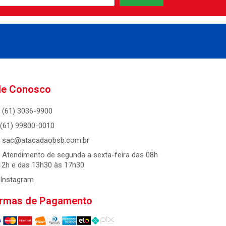
le Conosco
(61) 3036-9900
(61) 99800-0010
sac@atacadaobsb.com.br
Atendimento de segunda a sexta-feira das 08h
12h e das 13h30 às 17h30
Instagram
rmas de Pagamento