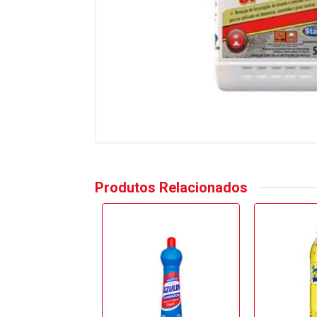
Produtos Relacionados