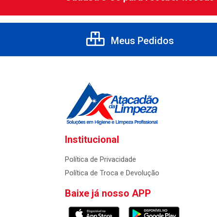
Meus Pedidos
Institucional
Política de Privacidade
Política de Troca e Devolução
Baixe já nosso APP