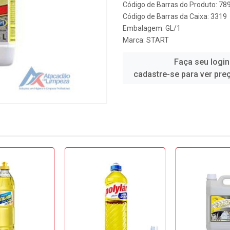
Código de Barras do Produto: 7
Código de Barras da Caixa: 3319
Embalagem: GL/1
Marca:
START
Faça seu login
cadastre-se para ver pre