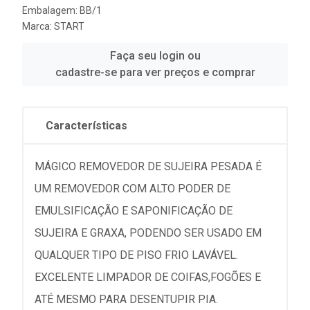
Embalagem: BB/1
Marca:
START
Faça seu login ou
cadastre-se para ver preços e comprar
Características
MÁGICO REMOVEDOR DE SUJEIRA PESADA É
UM REMOVEDOR COM ALTO PODER DE
EMULSIFICAÇÃO E SAPONIFICAÇÃO DE
SUJEIRA E GRAXA, PODENDO SER USADO EM
QUALQUER TIPO DE PISO FRIO LAVÁVEL.
EXCELENTE LIMPADOR DE COIFAS,FOGÕES E
ATÉ MESMO PARA DESENTUPIR PIA.