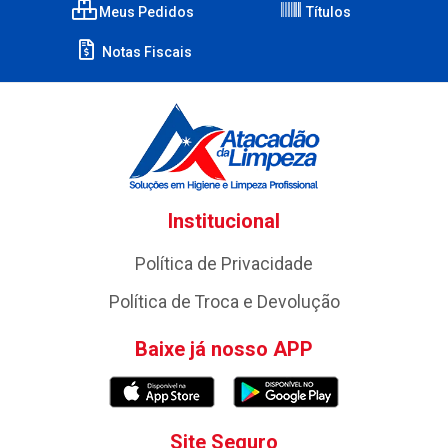
Meus Pedidos
Títulos
Notas Fiscais
Institucional
Política de Privacidade
Política de Troca e Devolução
Baixe já nosso APP
Site Seguro