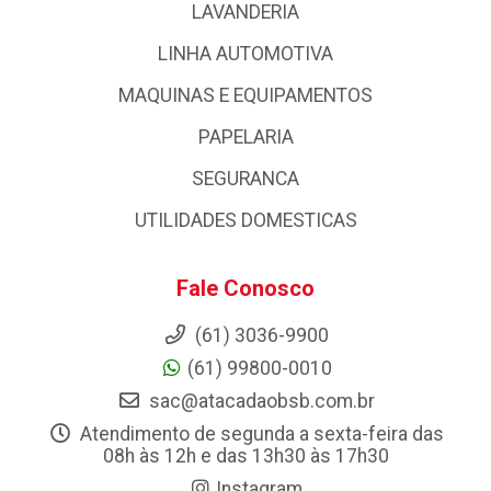
LAVANDERIA
LINHA AUTOMOTIVA
MAQUINAS E EQUIPAMENTOS
PAPELARIA
SEGURANCA
UTILIDADES DOMESTICAS
Fale Conosco
(61) 3036-9900
(61) 99800-0010
sac@atacadaobsb.com.br
Atendimento de segunda a sexta-feira das
08h às 12h e das 13h30 às 17h30
Instagram