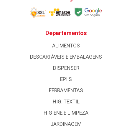
Departamentos
ALIMENTOS
DESCARTÁVEIS E EMBALAGENS
DISPENSER
EPI'S
FERRAMENTAS
HIG. TEXTIL
HIGIENE E LIMPEZA
JARDINAGEM