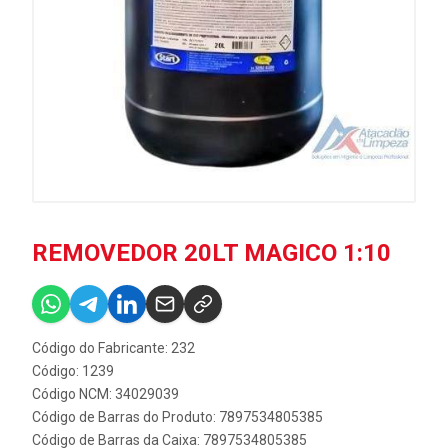
REMOVEDOR 20LT MAGICO 1:10
Código do Fabricante: 232
Código: 1239
Código NCM: 34029039
Código de Barras do Produto: 7897534805385
Código de Barras da Caixa: 7897534805385