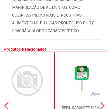
MANIPULAÇÃO DE ALIMENTOS, COMO
COZINHAS INDUSTRIAIS E INDÚSTRIAS
ALIMENTÍCIAS. DILUIÇÃO PRONTO USO PH 7,0
FRAGRÂNCIA ODOR CARACTERÍSTICO
Produtos Relacionados
REFIL SABONETE 800ML