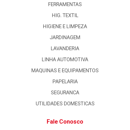
FERRAMENTAS
HIG. TEXTIL
HIGIENE E LIMPEZA
JARDINAGEM
LAVANDERIA
LINHA AUTOMOTIVA
MAQUINAS E EQUIPAMENTOS
PAPELARIA
SEGURANCA
UTILIDADES DOMESTICAS
Fale Conosco