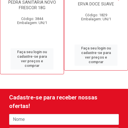
PEDRA SANITARIA NOVO
ERVA DOCE SUAVE
FRESCOR 18G
Código: 1829
Código: 3844
Embalagem: UN/1
Embalagem: UN/1
Faça seu login ou
Faça seu login ou
cadastre-se para
cadastre-se para
ver preços e
ver preços e
comprar
comprar
Cadastre-se para receber nossas
ofertas!