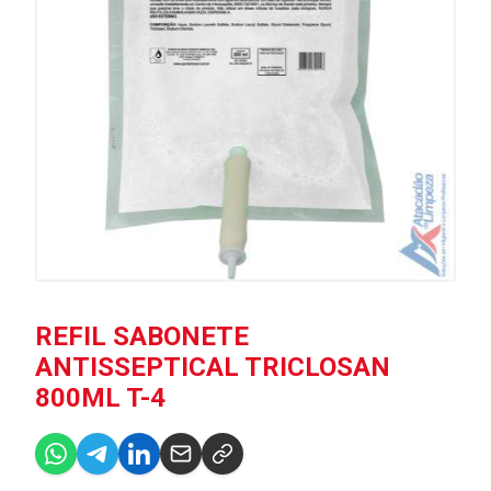
REFIL SABONETE
ANTISSEPTICAL TRICLOSAN
800ML T-4