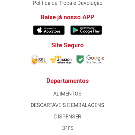
Política de Troca e Devolução
Baixe já nosso APP
Site Seguro
Departamentos
ALIMENTOS
DESCARTÁVEIS E EMBALAGENS
DISPENSER
EPI'S