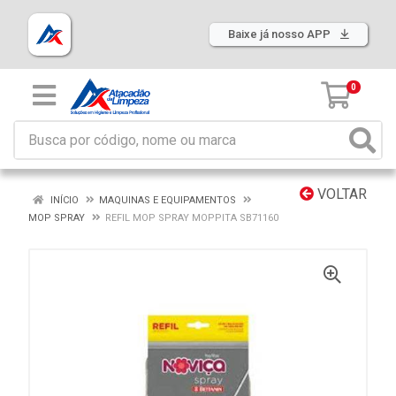
Baixe já nosso APP
0
VOLTAR
INÍCIO
MAQUINAS E EQUIPAMENTOS
MOP SPRAY
REFIL MOP SPRAY MOPPITA SB71160