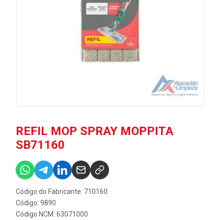
REFIL MOP SPRAY MOPPITA
SB71160
Código do Fabricante: 710160
Código: 9890
Código NCM: 63071000