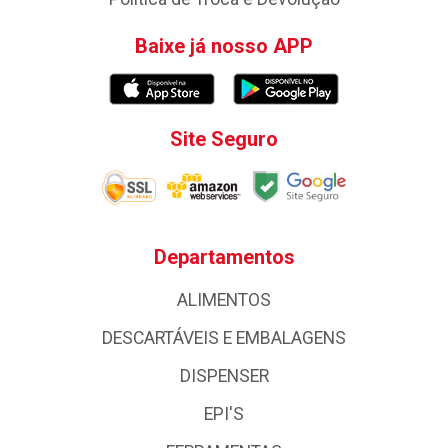
Baixe já nosso APP
Site Seguro
Departamentos
ALIMENTOS
DESCARTÁVEIS E EMBALAGENS
DISPENSER
EPI'S