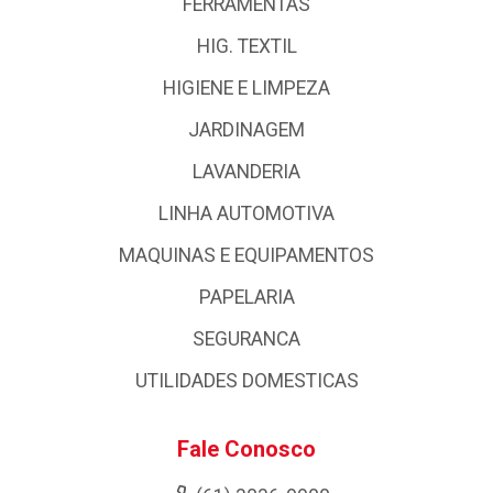
FERRAMENTAS
HIG. TEXTIL
HIGIENE E LIMPEZA
JARDINAGEM
LAVANDERIA
LINHA AUTOMOTIVA
MAQUINAS E EQUIPAMENTOS
PAPELARIA
SEGURANCA
UTILIDADES DOMESTICAS
Fale Conosco