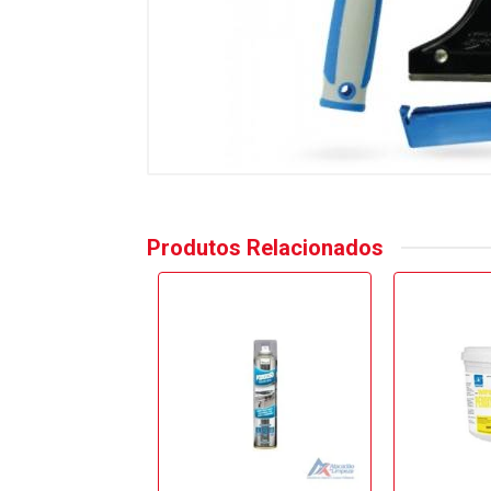
Produtos Relacionados