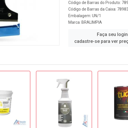
Código de Barras do Produto: 7
Código de Barras da Caixa: 789
Embalagem: UN/1
Marca:
BRALIMPIA
Faça seu login
cadastre-se para ver pre