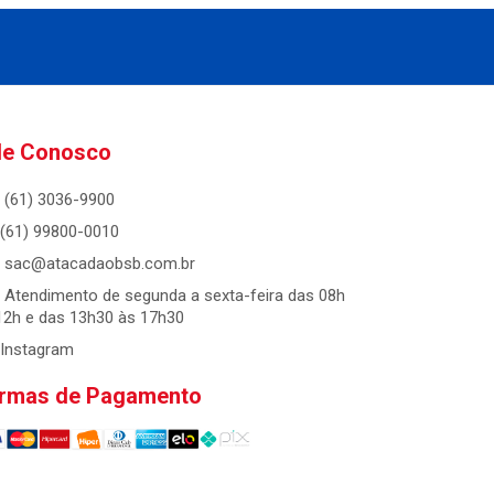
le Conosco
(61) 3036-9900
(61) 99800-0010
sac@atacadaobsb.com.br
Atendimento de segunda a sexta-feira das 08h
12h e das 13h30 às 17h30
Instagram
rmas de Pagamento