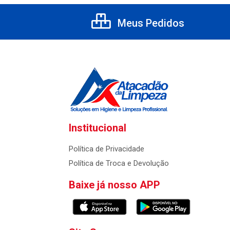
Meus Pedidos
Institucional
Política de Privacidade
Política de Troca e Devolução
Baixe já nosso APP