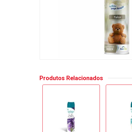
Produtos Relacionados