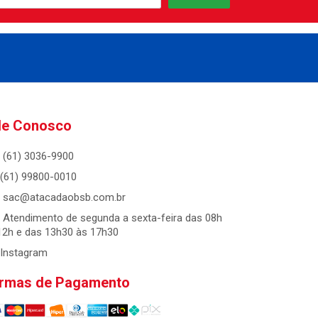
le Conosco
(61) 3036-9900
(61) 99800-0010
sac@atacadaobsb.com.br
Atendimento de segunda a sexta-feira das 08h
12h e das 13h30 às 17h30
Instagram
rmas de Pagamento