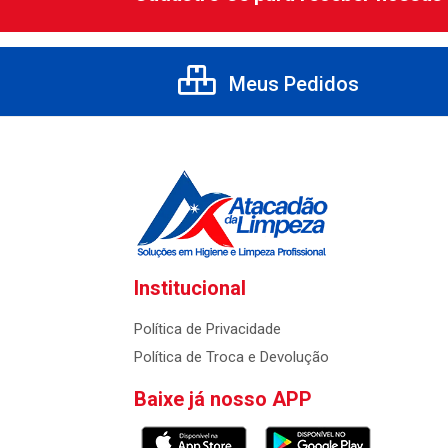
Meus Pedidos
Institucional
Política de Privacidade
Política de Troca e Devolução
Baixe já nosso APP