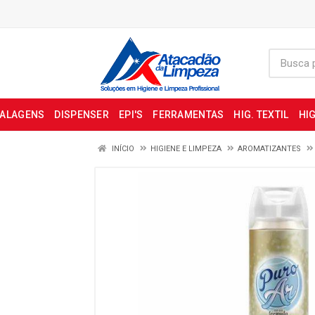
BALAGENS
DISPENSER
EPI'S
FERRAMENTAS
HIG. TEXTIL
HIG
INÍCIO
HIGIENE E LIMPEZA
AROMATIZANTES