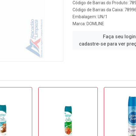
Código de Barras do Produto: 7
Código de Barras da Caixa: 789
Embalagem: UN/1
Marca:
DOMLINE
Faça seu login
cadastre-se para ver pre