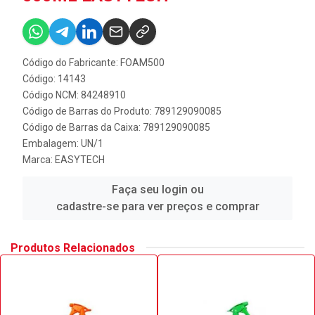
Código do Fabricante: FOAM500
Código: 14143
Código NCM: 84248910
Código de Barras do Produto: 789129090085
Código de Barras da Caixa: 789129090085
Embalagem: UN/1
Marca:
EASYTECH
Faça seu login ou
cadastre-se para ver preços e comprar
Produtos Relacionados