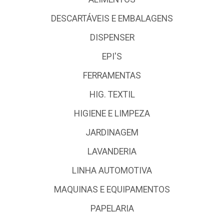
DESCARTÁVEIS E EMBALAGENS
DISPENSER
EPI'S
FERRAMENTAS
HIG. TEXTIL
HIGIENE E LIMPEZA
JARDINAGEM
LAVANDERIA
LINHA AUTOMOTIVA
MAQUINAS E EQUIPAMENTOS
PAPELARIA