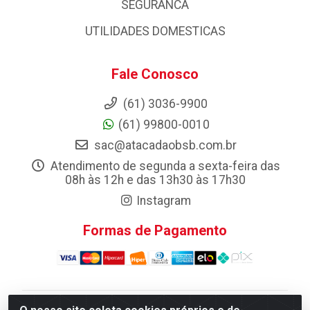
SEGURANCA
UTILIDADES DOMESTICAS
Fale Conosco
(61) 3036-9900
(61) 99800-0010
sac@atacadaobsb.com.br
Atendimento de segunda a sexta-feira das
08h às 12h e das 13h30 às 17h30
Instagram
Formas de Pagamento