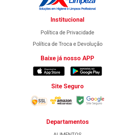
Institucional
Política de Privacidade
Política de Troca e Devolução
Baixe já nosso APP
Site Seguro
Departamentos
ALIMENTOS