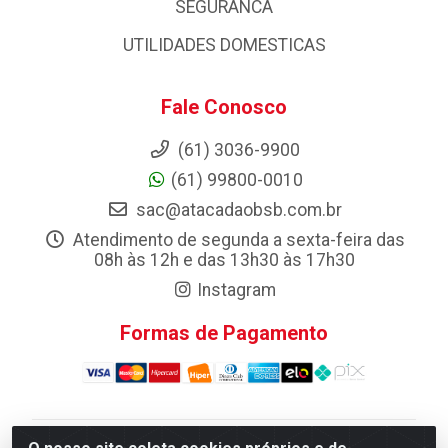
SEGURANCA
UTILIDADES DOMESTICAS
Fale Conosco
(61) 3036-9900
(61) 99800-0010
sac@atacadaobsb.com.br
Atendimento de segunda a sexta-feira das
08h às 12h e das 13h30 às 17h30
Instagram
Formas de Pagamento