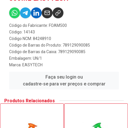
Código do Fabricante: FOAM500
Código: 14143
Código NCM: 84248910
Código de Barras do Produto: 789129090085
Código de Barras da Caixa: 789129090085
Embalagem: UN/1
Marca:
EASYTECH
Faça seu login ou
cadastre-se para ver preços e comprar
Produtos Relacionados