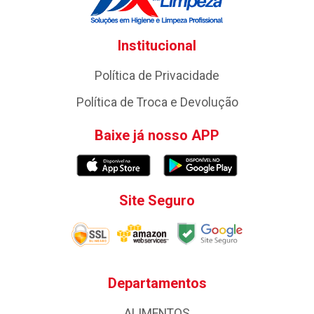
Institucional
Política de Privacidade
Política de Troca e Devolução
Baixe já nosso APP
Site Seguro
Departamentos
ALIMENTOS