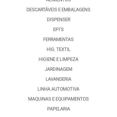
DESCARTÁVEIS E EMBALAGENS
DISPENSER
EPI'S
FERRAMENTAS
HIG. TEXTIL
HIGIENE E LIMPEZA
JARDINAGEM
LAVANDERIA
LINHA AUTOMOTIVA
MAQUINAS E EQUIPAMENTOS
PAPELARIA