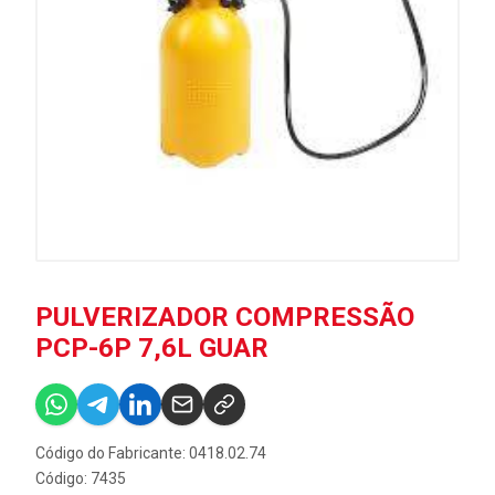
PULVERIZADOR COMPRESSÃO
PCP-6P 7,6L GUAR
Código do Fabricante: 0418.02.74
Código: 7435