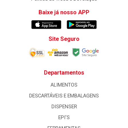
Baixe já nosso APP
Site Seguro
Departamentos
ALIMENTOS
DESCARTÁVEIS E EMBALAGENS
DISPENSER
EPI'S