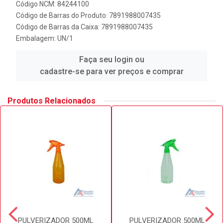
Código NCM: 84244100
Código de Barras do Produto: 7891988007435
Código de Barras da Caixa: 7891988007435
Embalagem: UN/1
Faça seu login ou
cadastre-se para ver preços e comprar
Produtos Relacionados
PULVERIZADOR 500ML
PULVERIZADOR 500ML