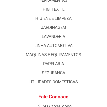
FERRAMENTAS
HIG. TEXTIL
HIGIENE E LIMPEZA
JARDINAGEM
LAVANDERIA
LINHA AUTOMOTIVA
MAQUINAS E EQUIPAMENTOS
PAPELARIA
SEGURANCA
UTILIDADES DOMESTICAS
Fale Conosco