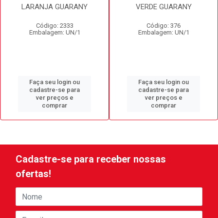
LARANJA GUARANY
VERDE GUARANY
Código: 2333
Código: 376
Embalagem: UN/1
Embalagem: UN/1
Faça seu login ou
Faça seu login ou
cadastre-se para
cadastre-se para
ver preços e
ver preços e
comprar
comprar
Cadastre-se para receber nossas
ofertas!