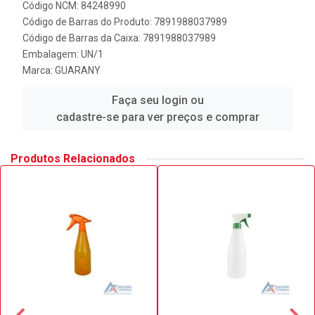
Código NCM: 84248990
Código de Barras do Produto: 7891988037989
Código de Barras da Caixa: 7891988037989
Embalagem: UN/1
Marca:
GUARANY
Faça seu login ou
cadastre-se para ver preços e comprar
Produtos Relacionados