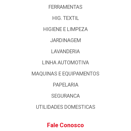
FERRAMENTAS
HIG. TEXTIL
HIGIENE E LIMPEZA
JARDINAGEM
LAVANDERIA
LINHA AUTOMOTIVA
MAQUINAS E EQUIPAMENTOS
PAPELARIA
SEGURANCA
UTILIDADES DOMESTICAS
Fale Conosco