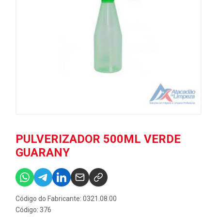
PULVERIZADOR 500ML VERDE
GUARANY
Código do Fabricante: 0321.08.00
Código: 376