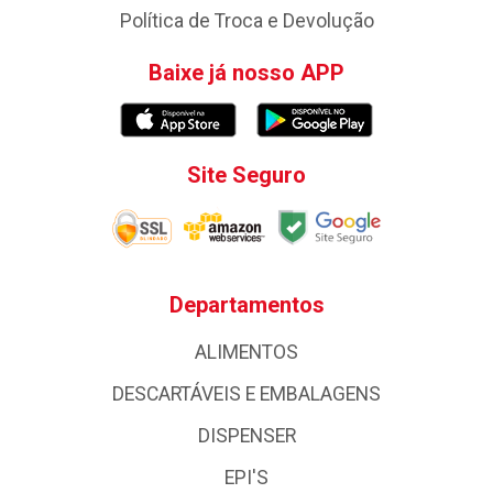
Política de Troca e Devolução
Baixe já nosso APP
Site Seguro
Departamentos
ALIMENTOS
DESCARTÁVEIS E EMBALAGENS
DISPENSER
EPI'S