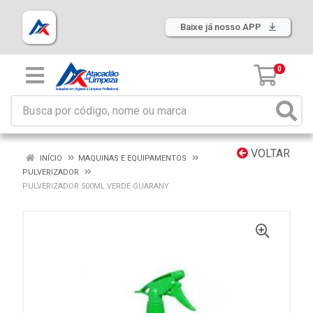
Baixe já nosso APP
0
VOLTAR
INÍCIO
MAQUINAS E EQUIPAMENTOS
PULVERIZADOR
PULVERIZADOR 500ML VERDE GUARANY