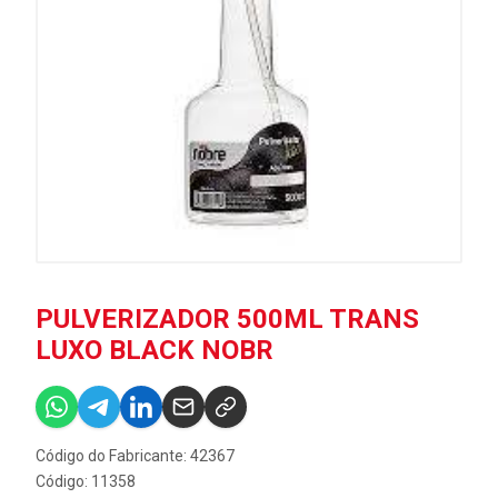
PULVERIZADOR 500ML TRANS
LUXO BLACK NOBR
Código do Fabricante: 42367
Código: 11358