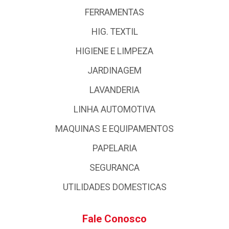
FERRAMENTAS
HIG. TEXTIL
HIGIENE E LIMPEZA
JARDINAGEM
LAVANDERIA
LINHA AUTOMOTIVA
MAQUINAS E EQUIPAMENTOS
PAPELARIA
SEGURANCA
UTILIDADES DOMESTICAS
Fale Conosco