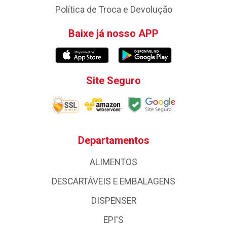
Política de Troca e Devolução
Baixe já nosso APP
Site Seguro
Departamentos
ALIMENTOS
DESCARTÁVEIS E EMBALAGENS
DISPENSER
EPI'S