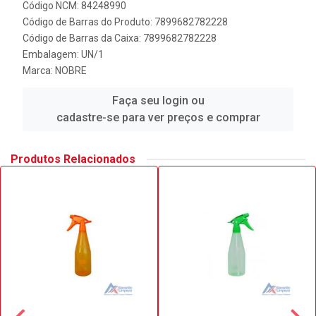
Código NCM: 84248990
Código de Barras do Produto: 7899682782228
Código de Barras da Caixa: 7899682782228
Embalagem: UN/1
Marca:
NOBRE
Faça seu login ou
cadastre-se para ver preços e comprar
Produtos Relacionados